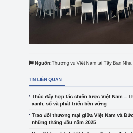
Nguồn:
Thương vụ Việt Nam tại Tây Ban Nha
TIN LIÊN QUAN
Thúc đẩy hợp tác chiến lược Việt Nam – T
xanh, số và phát triển bền vững
Trao đổi thương mại giữa Việt Nam và Đức
những tháng đầu năm 2025