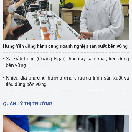
Hưng Yên đồng hành cùng doanh nghiệp sản xuất bền vững
Xã Đắk Long (Quảng Ngãi) thúc đẩy sản xuất, tiêu dùng
bền vững
Nhiều địa phương hưởng ứng chương trình sản xuất và
tiêu dùng bền vững
QUẢN LÝ THỊ TRƯỜNG