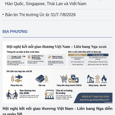
Hàn Quốc, Singapore, Thái Lan và Việt Nam
Bản tin Thị trường Úc từ 31/7-7/8/2026
ĐỊA PHƯƠNG
Hội nghị kết nối giao thương Việt Nam - Liên bang Nga diễn
ra ngày 5/8