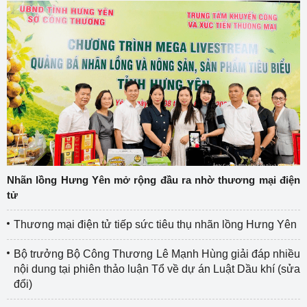
Nhãn lồng Hưng Yên mở rộng đầu ra nhờ thương mại điện
tử
Thương mại điện tử tiếp sức tiêu thụ nhãn lồng Hưng Yên
Bộ trưởng Bộ Công Thương Lê Mạnh Hùng giải đáp nhiều
nội dung tại phiên thảo luận Tổ về dự án Luật Dầu khí (sửa
đổi)