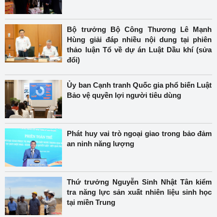
Bộ trưởng Bộ Công Thương Lê Mạnh
Hùng giải đáp nhiều nội dung tại phiên
thảo luận Tổ về dự án Luật Dầu khí (sửa
đổi)
Ủy ban Cạnh tranh Quốc gia phổ biến Luật
Bảo vệ quyền lợi người tiêu dùng
Phát huy vai trò ngoại giao trong bảo đảm
an ninh năng lượng
Thứ trưởng Nguyễn Sinh Nhật Tân kiểm
tra năng lực sản xuất nhiên liệu sinh học
tại miền Trung