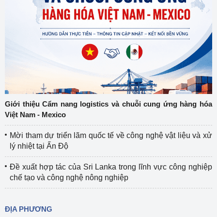
Giới thiệu Cẩm nang logistics và chuỗi cung ứng hàng hóa
Việt Nam - Mexico
Mời tham dự triển lãm quốc tế về công nghệ vật liệu và xử
lý nhiệt tại Ấn Độ
Đề xuất hợp tác của Sri Lanka trong lĩnh vực công nghiệp
chế tạo và công nghệ nông nghiệp
ĐỊA PHƯƠNG