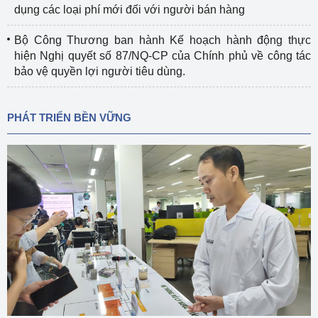
dụng các loại phí mới đối với người bán hàng
Bộ Công Thương ban hành Kế hoạch hành động thực
hiện Nghị quyết số 87/NQ-CP của Chính phủ về công tác
bảo vệ quyền lợi người tiêu dùng.
PHÁT TRIỂN BỀN VỮNG