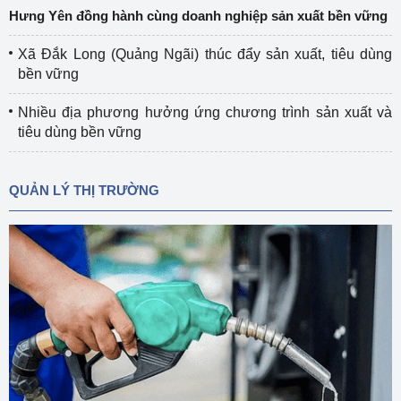
Hưng Yên đồng hành cùng doanh nghiệp sản xuất bền vững
Xã Đắk Long (Quảng Ngãi) thúc đẩy sản xuất, tiêu dùng
bền vững
Nhiều địa phương hưởng ứng chương trình sản xuất và
tiêu dùng bền vững
QUẢN LÝ THỊ TRƯỜNG