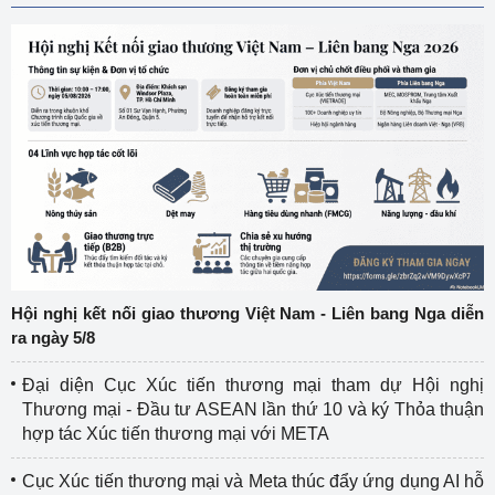
Hội nghị kết nối giao thương Việt Nam - Liên bang Nga diễn
ra ngày 5/8
Đại diện Cục Xúc tiến thương mại tham dự Hội nghị
Thương mại - Đầu tư ASEAN lần thứ 10 và ký Thỏa thuận
hợp tác Xúc tiến thương mại với META
Cục Xúc tiến thương mại và Meta thúc đẩy ứng dụng AI hỗ