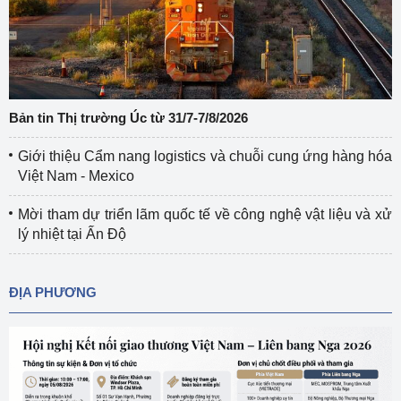
Bản tin Thị trường Úc từ 31/7-7/8/2026
Giới thiệu Cẩm nang logistics và chuỗi cung ứng hàng hóa
Việt Nam - Mexico
Mời tham dự triển lãm quốc tế về công nghệ vật liệu và xử
lý nhiệt tại Ấn Độ
ĐỊA PHƯƠNG