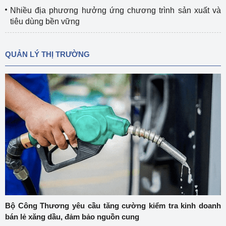
Nhiều địa phương hưởng ứng chương trình sản xuất và
tiêu dùng bền vững
QUẢN LÝ THỊ TRƯỜNG
Bộ Công Thương yêu cầu tăng cường kiểm tra kinh doanh
bán lẻ xăng dầu, đảm bảo nguồn cung