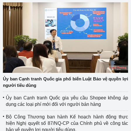
Ủy ban Cạnh tranh Quốc gia phổ biến Luật Bảo vệ quyền lợi
người tiêu dùng
Ủy ban Cạnh tranh Quốc gia yêu cầu Shopee không áp
dụng các loại phí mới đối với người bán hàng
Bộ Công Thương ban hành Kế hoạch hành động thực
hiện Nghị quyết số 87/NQ-CP của Chính phủ về công tác
bảo vệ quyền lợi người tiêu dùng.