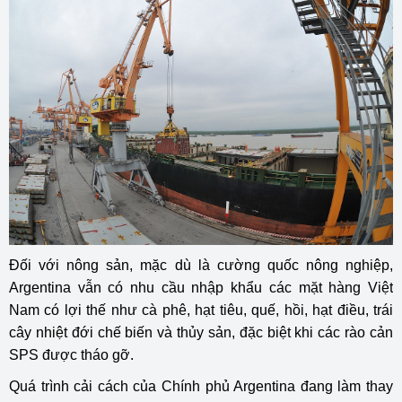
Đối với nông sản, mặc dù là cường quốc nông nghiệp,
Argentina vẫn có nhu cầu nhập khẩu các mặt hàng Việt
Nam có lợi thế như cà phê, hạt tiêu, quế, hồi, hạt điều, trái
cây nhiệt đới chế biến và thủy sản, đặc biệt khi các rào cản
SPS được tháo gỡ.
Quá trình cải cách của Chính phủ Argentina đang làm thay