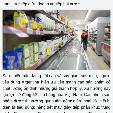
tranh trực tiếp giữa doanh nghiệp hai nước.
Sau nhiều năm lạm phát cao và suy giảm sức mua, người
tiêu dùng
Argentina
hiện ưu tiên mạnh các sản phẩm có
chất lượng ổn định nhưng giá thành hợp lý. Xu hướng này
tạo lợi thế đáng kể cho hàng hóa Việt Nam. Các nhóm sản
phẩm được thị trường quan tâm gồm: điện thoại và thiết bị
điện tử tiêu dùng; hàng dệt may, giày dép phân khúc trung