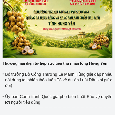
Thương mại điện tử tiếp sức tiêu thụ nhãn lồng Hưng Yên
Bộ trưởng Bộ Công Thương Lê Mạnh Hùng giải đáp nhiều
nội dung tại phiên thảo luận Tổ về dự án Luật Dầu khí (sửa
đổi)
Ủy ban Cạnh tranh Quốc gia phổ biến Luật Bảo vệ quyền
lợi người tiêu dùng