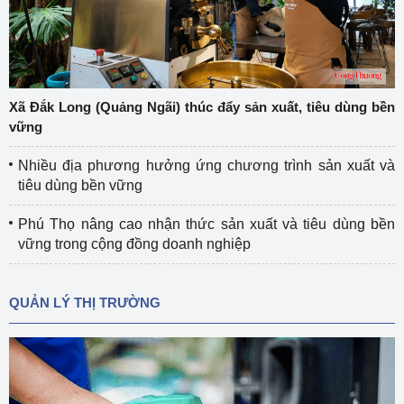
Xã Đắk Long (Quảng Ngãi) thúc đẩy sản xuất, tiêu dùng bền
vững
Nhiều địa phương hưởng ứng chương trình sản xuất và
tiêu dùng bền vững
Phú Thọ nâng cao nhận thức sản xuất và tiêu dùng bền
vững trong cộng đồng doanh nghiệp
QUẢN LÝ THỊ TRƯỜNG