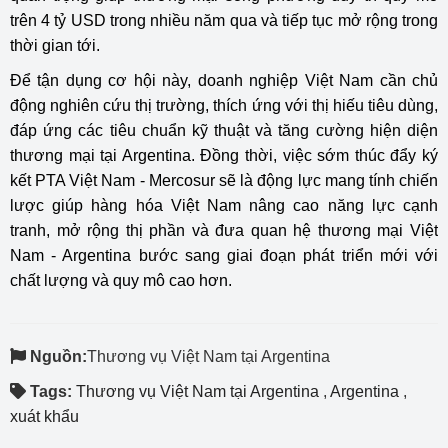
trên 4 tỷ USD trong nhiều năm qua và tiếp tục mở rộng trong
thời gian tới.
Để tận dụng cơ hội này, doanh nghiệp Việt Nam cần chủ
động nghiên cứu thị trường, thích ứng với thị hiếu tiêu dùng,
đáp ứng các tiêu chuẩn kỹ thuật và tăng cường hiện diện
thương mại tại Argentina. Đồng thời, việc sớm thúc đẩy ký
kết PTA Việt Nam - Mercosur sẽ là động lực mang tính chiến
lược giúp hàng hóa Việt Nam nâng cao năng lực cạnh
tranh, mở rộng thị phần và đưa quan hệ thương mại Việt
Nam - Argentina bước sang giai đoạn phát triển mới với
chất lượng và quy mô cao hơn.
Nguồn:
Thương vụ Việt Nam tại Argentina
Tags:
Thương vụ Việt Nam tại Argentina
,
Argentina
,
xuát khẩu