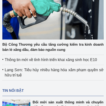
Bộ Công Thương yêu cầu tăng cường kiểm tra kinh doanh
bán lẻ xăng dầu, đảm bảo nguồn cung
Thông tin mới về tình hình triển khai xăng sinh học E10
Lạng Sơn: Tiêu hủy nhiều hàng hóa xâm phạm quyền sở
hữu trí tuệ
TIN NỔI BẬT
Đổi mới sản xuất thông minh và chuyển