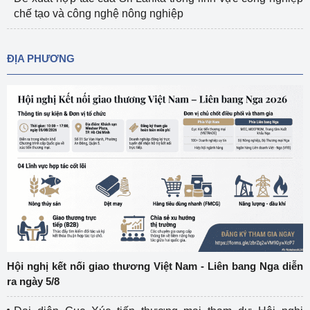
chế tạo và công nghệ nông nghiệp
ĐỊA PHƯƠNG
Hội nghị kết nối giao thương Việt Nam - Liên bang Nga diễn
ra ngày 5/8