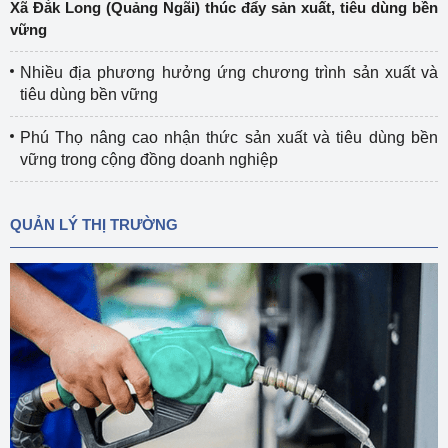
Xã Đắk Long (Quảng Ngãi) thúc đẩy sản xuất, tiêu dùng bền
vững
Nhiều địa phương hưởng ứng chương trình sản xuất và
tiêu dùng bền vững
Phú Thọ nâng cao nhận thức sản xuất và tiêu dùng bền
vững trong cộng đồng doanh nghiệp
QUẢN LÝ THỊ TRƯỜNG