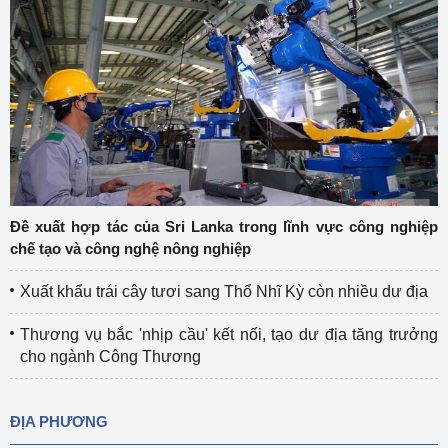
Đề xuất hợp tác của Sri Lanka trong lĩnh vực công nghiệp
chế tạo và công nghệ nông nghiệp
Xuất khẩu trái cây tươi sang Thổ Nhĩ Kỳ còn nhiều dư địa
Thương vụ bắc 'nhịp cầu' kết nối, tạo dư địa tăng trưởng
cho ngành Công Thương
ĐỊA PHƯƠNG