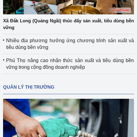
Xã Đắk Long (Quảng Ngãi) thúc đẩy sản xuất, tiêu dùng bền
vững
Nhiều địa phương hưởng ứng chương trình sản xuất và
tiêu dùng bền vững
Phú Thọ nâng cao nhận thức sản xuất và tiêu dùng bền
vững trong cộng đồng doanh nghiệp
QUẢN LÝ THỊ TRƯỜNG