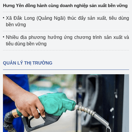
Hưng Yên đồng hành cùng doanh nghiệp sản xuất bền vững
Xã Đắk Long (Quảng Ngãi) thúc đẩy sản xuất, tiêu dùng
bền vững
Nhiều địa phương hưởng ứng chương trình sản xuất và
tiêu dùng bền vững
QUẢN LÝ THỊ TRƯỜNG