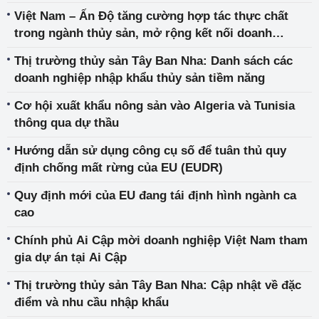
Việt Nam – Ấn Độ tăng cường hợp tác thực chất
trong ngành thủy sản, mở rộng kết nối doanh
nghiệp và đầu tư hai chiều
Thị trường thủy sản Tây Ban Nha: Danh sách các
doanh nghiệp nhập khẩu thủy sản tiềm năng
Cơ hội xuất khẩu nông sản vào Algeria và Tunisia
thông qua dự thầu
Hướng dẫn sử dụng công cụ số để tuân thủ quy
định chống mất rừng của EU (EUDR)
Quy định mới của EU đang tái định hình ngành ca
cao
Chính phủ Ai Cập mời doanh nghiệp Việt Nam tham
gia dự án tại Ai Cập
Thị trường thủy sản Tây Ban Nha: Cập nhật về đặc
điểm và nhu cầu nhập khẩu