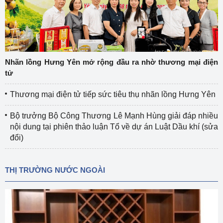
Nhãn lồng Hưng Yên mở rộng đầu ra nhờ thương mại điện
tử
Thương mại điện tử tiếp sức tiêu thụ nhãn lồng Hưng Yên
Bộ trưởng Bộ Công Thương Lê Mạnh Hùng giải đáp nhiều
nội dung tại phiên thảo luận Tổ về dự án Luật Dầu khí (sửa
đổi)
THỊ TRƯỜNG NƯỚC NGOÀI