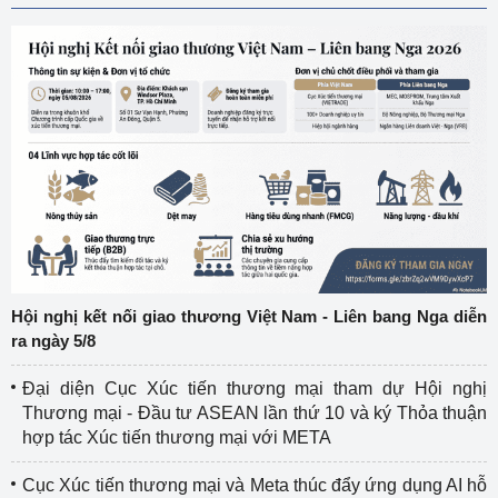
Hội nghị kết nối giao thương Việt Nam - Liên bang Nga diễn
ra ngày 5/8
Đại diện Cục Xúc tiến thương mại tham dự Hội nghị
Thương mại - Đầu tư ASEAN lần thứ 10 và ký Thỏa thuận
hợp tác Xúc tiến thương mại với META
Cục Xúc tiến thương mại và Meta thúc đẩy ứng dụng AI hỗ