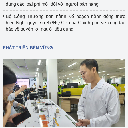
dụng các loại phí mới đối với người bán hàng
Bộ Công Thương ban hành Kế hoạch hành động thực
hiện Nghị quyết số 87/NQ-CP của Chính phủ về công tác
bảo vệ quyền lợi người tiêu dùng.
PHÁT TRIỂN BỀN VỮNG