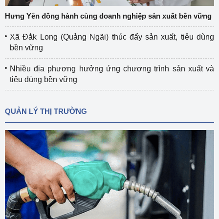
Hưng Yên đồng hành cùng doanh nghiệp sản xuất bền vững
Xã Đắk Long (Quảng Ngãi) thúc đẩy sản xuất, tiêu dùng
bền vững
Nhiều địa phương hưởng ứng chương trình sản xuất và
tiêu dùng bền vững
QUẢN LÝ THỊ TRƯỜNG