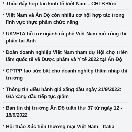
Thúc đẩy hợp tác kinh tế Việt Nam - CHLB Đức
Việt Nam và Ấn Độ còn nhiều cơ hội hợp tác trong
lĩnh vực thực phẩm chức năng
UKVFTA hỗ trợ ngành cà phê Việt Nam mở rộng thị
phần tại Anh
Đoàn doanh nghiệp Việt Nam tham dự Hội chợ triển
lãm quốc tế về Dược phẩm và Y tế 2022 tại Ấn Độ
CPTPP tạo sức bật cho doanh nghiệp thâm nhập thị
trường
Thông tin điều hành giá xăng dầu ngày 21/9/2022:
Giá xăng dầu tiếp tục giảm
Bản tin thị trường Ấn Độ tuần thứ 37 từ ngày 12 -
18/9/2022
Hội thảo Xúc tiến thương mại Việt Nam - Italia