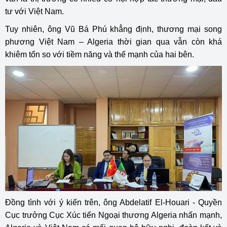
tư với Việt Nam.
Tuy nhiên, ông Vũ Bá Phú khẳng định, thương mại song
phương Việt Nam – Algeria thời gian qua vẫn còn khá
khiêm tốn so với tiềm năng và thế mạnh của hai bên.
Đồng tình với ý kiến trên, ông Abdelatif El-Houari - Quyền
Cục trưởng Cục Xúc tiến Ngoại thương Algeria nhấn mạnh,