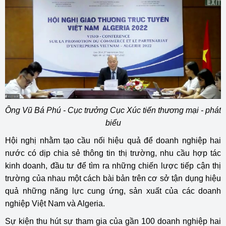
Ông Vũ Bá Phú - Cục trưởng Cục Xúc tiến thương mại - phát
biểu
Hội nghị nhằm tạo cầu nối hiệu quả để doanh nghiệp hai
nước có dịp chia sẻ thông tin thị trường, nhu cầu hợp tác
kinh doanh, đầu tư để tìm ra những chiến lược tiếp cận thị
trường của nhau một cách bài bản trên cơ sở tận dụng hiệu
quả những năng lực cung ứng, sản xuất của các doanh
nghiệp Việt Nam và Algeria.
Sự kiện thu hút sự tham gia của gần 100 doanh nghiệp hai