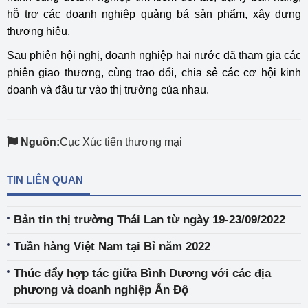
hỗ trợ các doanh nghiệp quảng bá sản phẩm, xây dựng
thương hiệu.
Sau phiên hội nghị, doanh nghiệp hai nước đã tham gia các
phiên giao thương, cùng trao đổi, chia sẻ các cơ hội kinh
doanh và đầu tư vào thị trường của nhau.
Nguồn:
Cục Xúc tiến thương mại
TIN LIÊN QUAN
Bản tin thị trường Thái Lan từ ngày 19-23/09/2022
Tuần hàng Việt Nam tại Bỉ năm 2022
Thúc đẩy hợp tác giữa Bình Dương với các địa
phương và doanh nghiệp Ấn Độ