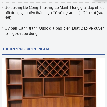
Bộ trưởng Bộ Công Thương Lê Mạnh Hùng giải đáp nhiều
nội dung tại phiên thảo luận Tổ về dự án Luật Dầu khí (sửa
đổi)
Ủy ban Cạnh tranh Quốc gia phổ biến Luật Bảo vệ quyền
lợi người tiêu dùng
THỊ TRƯỜNG NƯỚC NGOÀI