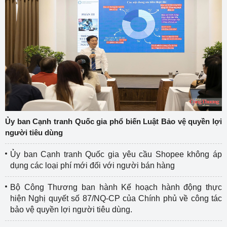
Ủy ban Cạnh tranh Quốc gia phổ biến Luật Bảo vệ quyền lợi
người tiêu dùng
Ủy ban Cạnh tranh Quốc gia yêu cầu Shopee không áp
dụng các loại phí mới đối với người bán hàng
Bộ Công Thương ban hành Kế hoạch hành động thực
hiện Nghị quyết số 87/NQ-CP của Chính phủ về công tác
bảo vệ quyền lợi người tiêu dùng.