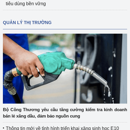
tiêu dùng bền vững
QUẢN LÝ THỊ TRƯỜNG
Bộ Công Thương yêu cầu tăng cường kiểm tra kinh doanh
bán lẻ xăng dầu, đảm bảo nguồn cung
Thông tin mới về tình hình triển khai xăng sinh học E10