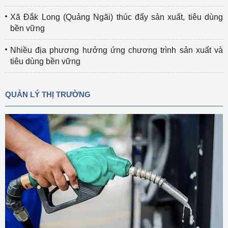
Xã Đắk Long (Quảng Ngãi) thúc đẩy sản xuất, tiêu dùng
bền vững
Nhiều địa phương hưởng ứng chương trình sản xuất và
tiêu dùng bền vững
QUẢN LÝ THỊ TRƯỜNG