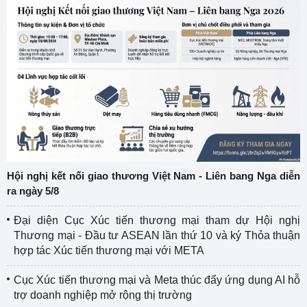
Hội nghị kết nối giao thương Việt Nam - Liên bang Nga diễn
ra ngày 5/8
Đại diện Cục Xúc tiến thương mại tham dự Hội nghị
Thương mại - Đầu tư ASEAN lần thứ 10 và ký Thỏa thuận
hợp tác Xúc tiến thương mại với META
Cục Xúc tiến thương mại và Meta thúc đẩy ứng dụng AI hỗ
trợ doanh nghiệp mở rộng thị trường