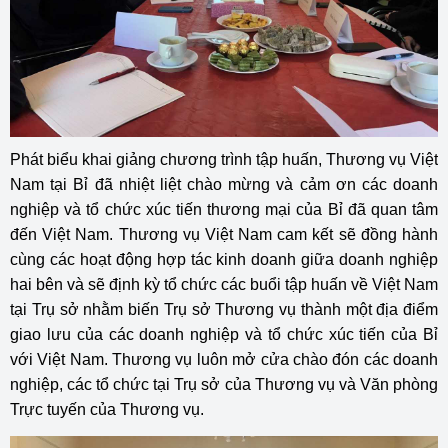
Phát biểu khai giảng chương trình tập huấn, Thương vụ Việt
Nam tại Bỉ đã nhiệt liệt chào mừng và cảm ơn các doanh
nghiệp và tổ chức xúc tiến thương mại của Bỉ đã quan tâm
đến Việt Nam. Thương vụ Việt Nam cam kết sẽ đồng hành
cùng các hoạt động hợp tác kinh doanh giữa doanh nghiệp
hai bên và sẽ định kỳ tổ chức các buổi tập huấn về Việt Nam
tại Trụ sở nhằm biến Trụ sở Thương vụ thành một địa điểm
giao lưu của các doanh nghiệp và tổ chức xúc tiến của Bỉ
với Việt Nam. Thương vụ luôn mở cửa chào đón các doanh
nghiệp, các tổ chức tại Trụ sở của Thương vụ và Văn phòng
Trực tuyến của Thương vụ.