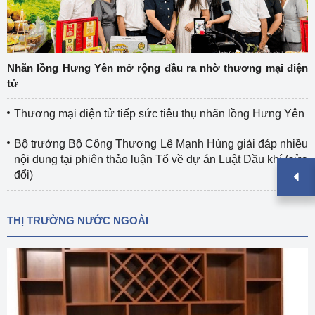
Nhãn lồng Hưng Yên mở rộng đầu ra nhờ thương mại điện
tử
Thương mại điện tử tiếp sức tiêu thụ nhãn lồng Hưng Yên
Bộ trưởng Bộ Công Thương Lê Mạnh Hùng giải đáp nhiều
nội dung tại phiên thảo luận Tổ về dự án Luật Dầu khí (sửa
đổi)
THỊ TRƯỜNG NƯỚC NGOÀI