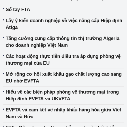
Sổ tay FTA
Lấy ý kiến doanh nghiệp về việc nâng cấp Hiệp định
Atiga
Tăng cường cung cấp thông tin thị trường Algeria
cho doanh nghiệp Việt Nam
Các hoạt động thực tiễn điều tra áp dụng phòng vệ
thương mại của EU
Mở rộng cơ hội xuất khẩu gạo chất lượng cao sang
EU nhờ EVFTA
Hiểu về các biện pháp phòng vệ thương mại trong
Hiệp định EVFTA và UKVFTA
EVFTA và cam kết về nhập khẩu hàng hóa giữa Việt
Nam và Đức