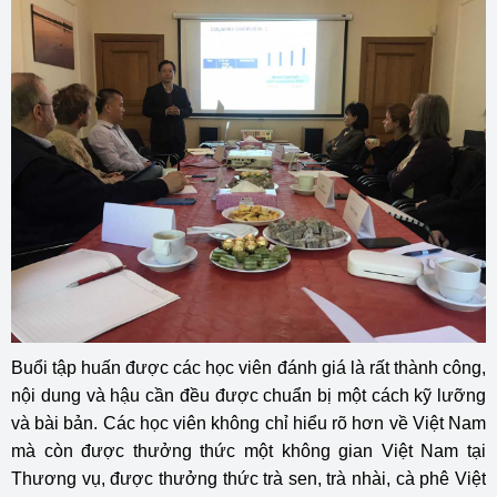
Buổi tập huấn được các học viên đánh giá là rất thành công,
nội dung và hậu cần đều được chuẩn bị một cách kỹ lưỡng
và bài bản. Các học viên không chỉ hiểu rõ hơn về Việt Nam
mà còn được thưởng thức một không gian Việt Nam tại
Thương vụ, được thưởng thức trà sen, trà nhài, cà phê Việt