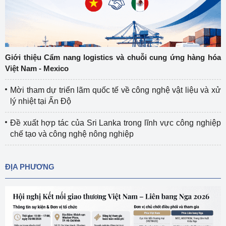
Giới thiệu Cẩm nang logistics và chuỗi cung ứng hàng hóa
Việt Nam - Mexico
Mời tham dự triển lãm quốc tế về công nghệ vật liệu và xử
lý nhiệt tại Ấn Độ
Đề xuất hợp tác của Sri Lanka trong lĩnh vực công nghiệp
chế tạo và công nghệ nông nghiệp
ĐỊA PHƯƠNG