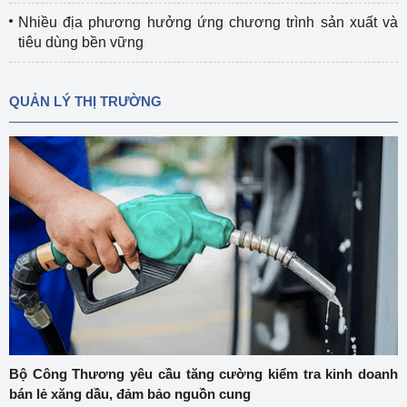
Nhiều địa phương hưởng ứng chương trình sản xuất và
tiêu dùng bền vững
QUẢN LÝ THỊ TRƯỜNG
Bộ Công Thương yêu cầu tăng cường kiểm tra kinh doanh
bán lẻ xăng dầu, đảm bảo nguồn cung