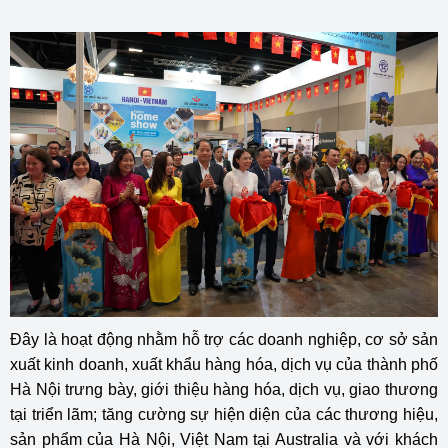
Đây là hoạt động nhằm hỗ trợ các doanh nghiệp, cơ sở sản
xuất kinh doanh, xuất khẩu hàng hóa, dịch vụ của thành phố
Hà Nội trưng bày, giới thiệu hàng hóa, dịch vụ, giao thương
tại triển lãm; tăng cường sự hiện diện của các thương hiệu,
sản phẩm của Hà Nội, Việt Nam tại Australia và với khách