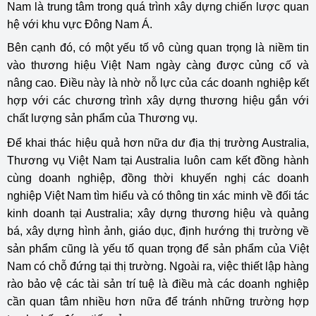
Nam là trung tâm trong quá trình xây dựng chiến lược quan
hệ với khu vực Đông Nam Á.
Bên cạnh đó, có một yếu tố vô cùng quan trọng là niềm tin
vào thương hiệu Việt Nam ngày càng được củng cố và
nâng cao. Điều này là nhờ nỗ lực của các doanh nghiệp kết
hợp với các chương trình xây dựng thương hiệu gắn với
chất lượng sản phẩm của Thương vụ.
Để khai thác hiệu quả hơn nữa dư địa thị trường Australia,
Thương vụ Việt Nam tại Australia luôn cam kết đồng hành
cùng doanh nghiệp, đồng thời khuyến nghị các doanh
nghiệp Việt Nam tìm hiểu và có thông tin xác minh về đối tác
kinh doanh tại Australia; xây dựng thương hiệu và quảng
bá, xây dựng hình ảnh, giáo dục, định hướng thị trường về
sản phẩm cũng là yếu tố quan trọng để sản phẩm của Việt
Nam có chỗ đứng tại thị trường. Ngoài ra, việc thiết lập hàng
rào bảo vệ các tài sản trí tuệ là điều mà các doanh nghiệp
cần quan tâm nhiều hơn nữa để tránh những trường hợp