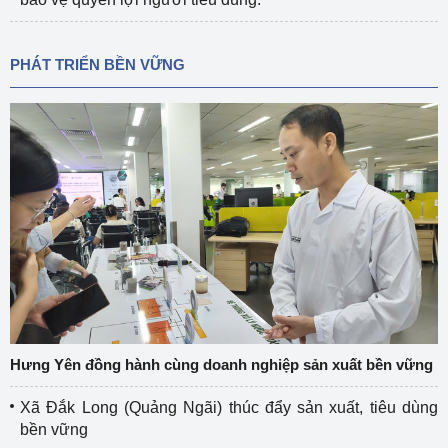
PHÁT TRIỂN BỀN VỮNG
Hưng Yên đồng hành cùng doanh nghiệp sản xuất bền vững
Xã Đắk Long (Quảng Ngãi) thúc đẩy sản xuất, tiêu dùng
bền vững