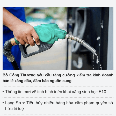
Bộ Công Thương yêu cầu tăng cường kiểm tra kinh doanh
bán lẻ xăng dầu, đảm bảo nguồn cung
Thông tin mới về tình hình triển khai xăng sinh học E10
Lạng Sơn: Tiêu hủy nhiều hàng hóa xâm phạm quyền sở
hữu trí tuệ