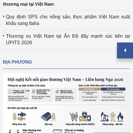
thương mại tại Việt Nam
Quy định SPS cho nông sản, thực phẩm Việt Nam xuất
khẩu sang Italia
Thương vụ Việt Nam tại Ấn Độ đẩy mạnh xúc tiến tại
UPITS 2026
ĐỊA PHƯƠNG