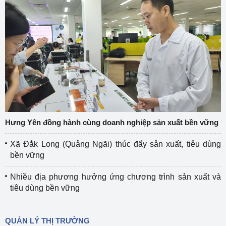
Hưng Yên đồng hành cùng doanh nghiệp sản xuất bền vững
Xã Đắk Long (Quảng Ngãi) thúc đẩy sản xuất, tiêu dùng
bền vững
Nhiều địa phương hưởng ứng chương trình sản xuất và
tiêu dùng bền vững
QUẢN LÝ THỊ TRƯỜNG