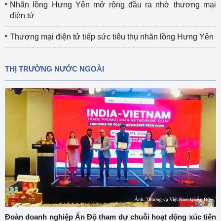
Nhãn lồng Hưng Yên mở rộng đầu ra nhờ thương mại
điện tử
Thương mại điện tử tiếp sức tiêu thụ nhãn lồng Hưng Yên
THỊ TRƯỜNG NƯỚC NGOÀI
Đoàn doanh nghiệp Ấn Độ tham dự chuỗi hoạt động xúc tiến