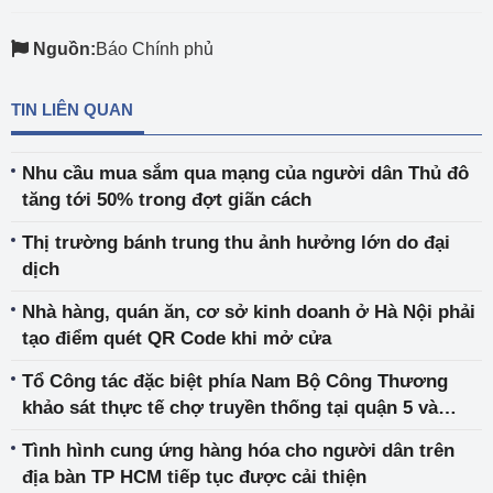
Nguồn:
Báo Chính phủ
TIN LIÊN QUAN
Nhu cầu mua sắm qua mạng của người dân Thủ đô
tăng tới 50% trong đợt giãn cách
Thị trường bánh trung thu ảnh hưởng lớn do đại
dịch
Nhà hàng, quán ăn, cơ sở kinh doanh ở Hà Nội phải
tạo điểm quét QR Code khi mở cửa
Tổ Công tác đặc biệt phía Nam Bộ Công Thương
khảo sát thực tế chợ truyền thống tại quận 5 và
quận 10
Tình hình cung ứng hàng hóa cho người dân trên
địa bàn TP HCM tiếp tục được cải thiện