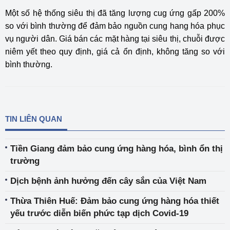
Một số hệ thống siêu thị đã tăng lượng cug ứng gấp 200%
so với bình thường để đảm bảo nguồn cung hang hóa phục
vụ người dân. Giá bán các mặt hàng tại siêu thị, chuỗi được
niêm yết theo quy định, giá cả ổn định, không tăng so với
bình thường.
TIN LIÊN QUAN
Tiền Giang đảm bảo cung ứng hàng hóa, bình ổn thị
trường
Dịch bệnh ảnh hưởng đến cây sắn của Việt Nam
Thừa Thiên Huế: Đảm bảo cung ứng hàng hóa thiết
yếu trước diễn biến phức tạp dịch Covid-19