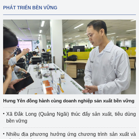
PHÁT TRIỂN BỀN VỮNG
Hưng Yên đồng hành cùng doanh nghiệp sản xuất bền vững
Xã Đắk Long (Quảng Ngãi) thúc đẩy sản xuất, tiêu dùng
bền vững
Nhiều địa phương hưởng ứng chương trình sản xuất và