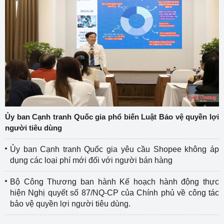
Ủy ban Cạnh tranh Quốc gia phổ biến Luật Bảo vệ quyền lợi
người tiêu dùng
Ủy ban Cạnh tranh Quốc gia yêu cầu Shopee không áp
dụng các loại phí mới đối với người bán hàng
Bộ Công Thương ban hành Kế hoạch hành động thực
hiện Nghị quyết số 87/NQ-CP của Chính phủ về công tác
bảo vệ quyền lợi người tiêu dùng.