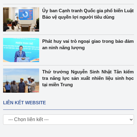
Ủy ban Cạnh tranh Quốc gia phổ biến Luật
Bảo vệ quyền lợi người tiêu dùng
Phát huy vai trò ngoại giao trong bảo đảm
an ninh năng lượng
Thứ trưởng Nguyễn Sinh Nhật Tân kiểm
tra năng lực sản xuất nhiên liệu sinh học
tại miền Trung
LIÊN KẾT WEBSITE