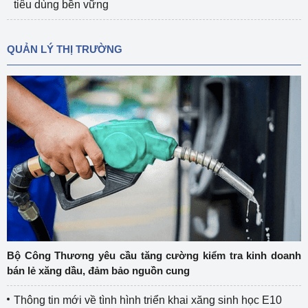
tiêu dùng bền vững
QUẢN LÝ THỊ TRƯỜNG
Bộ Công Thương yêu cầu tăng cường kiểm tra kinh doanh
bán lẻ xăng dầu, đảm bảo nguồn cung
Thông tin mới về tình hình triển khai xăng sinh học E10