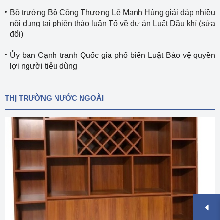
Bộ trưởng Bộ Công Thương Lê Mạnh Hùng giải đáp nhiều
nội dung tại phiên thảo luận Tổ về dự án Luật Dầu khí (sửa
đổi)
Ủy ban Cạnh tranh Quốc gia phổ biến Luật Bảo vệ quyền
lợi người tiêu dùng
THỊ TRƯỜNG NƯỚC NGOÀI