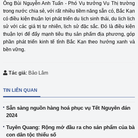
Ông Bùi Nguyễn Anh Tuấn - Phó Vụ trưởng Vụ Thị trường
trong nước chia sẻ, với rất nhiều tiềm năng sẵn có, Bắc Kạn
có điều kiện thuận lợi phát triển du lịch sinh thái, du lịch lịch
sử với các giá trị tự nhiên, lịch sử đặc sắc. Đó là điều kiện
thuận lợi để đẩy mạnh tiêu thụ sản phẩm địa phương, góp
phần phát triển kinh tế tỉnh Bắc Kạn theo hướng xanh và
bền vững.
Tác giả:
Bảo Lâm
TIN LIÊN QUAN
Sẵn sàng nguồn hàng hoá phục vụ Tết Nguyên đán
2024
Tuyên Quang: Rộng mở đầu ra cho sản phẩm của bà
con dân tộc thiểu số