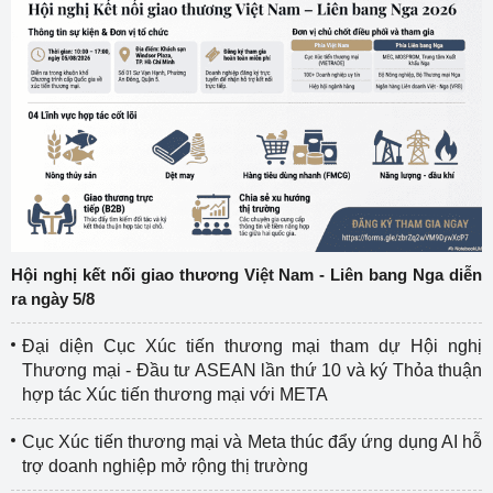
Hội nghị kết nối giao thương Việt Nam - Liên bang Nga diễn
ra ngày 5/8
Đại diện Cục Xúc tiến thương mại tham dự Hội nghị
Thương mại - Đầu tư ASEAN lần thứ 10 và ký Thỏa thuận
hợp tác Xúc tiến thương mại với META
Cục Xúc tiến thương mại và Meta thúc đẩy ứng dụng AI hỗ
trợ doanh nghiệp mở rộng thị trường