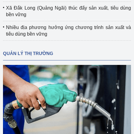
Xã Đắk Long (Quảng Ngãi) thúc đẩy sản xuất, tiêu dùng
bền vững
Nhiều địa phương hưởng ứng chương trình sản xuất và
tiêu dùng bền vững
QUẢN LÝ THỊ TRƯỜNG