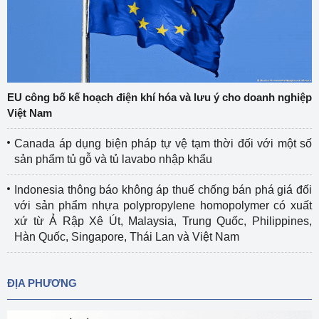
EU công bố kế hoạch điện khí hóa và lưu ý cho doanh nghiệp
Việt Nam
Canada áp dụng biện pháp tự vệ tạm thời đối với một số
sản phẩm tủ gỗ và tủ lavabo nhập khẩu
Indonesia thông báo không áp thuế chống bán phá giá đối
với sản phẩm nhựa polypropylene homopolymer có xuất
xứ từ Ả Rập Xê Út, Malaysia, Trung Quốc, Philippines,
Hàn Quốc, Singapore, Thái Lan và Việt Nam
ĐỊA PHƯƠNG