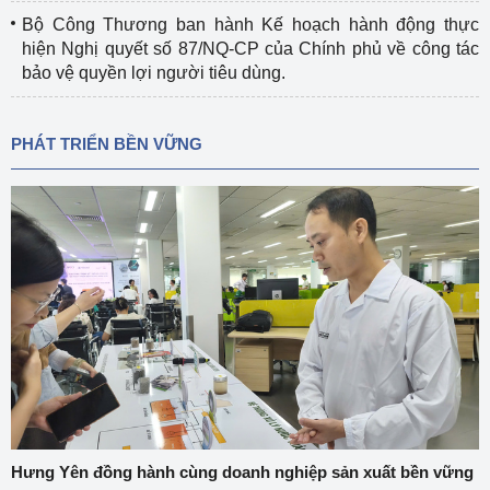
Bộ Công Thương ban hành Kế hoạch hành động thực
hiện Nghị quyết số 87/NQ-CP của Chính phủ về công tác
bảo vệ quyền lợi người tiêu dùng.
PHÁT TRIỂN BỀN VỮNG
Hưng Yên đồng hành cùng doanh nghiệp sản xuất bền vững