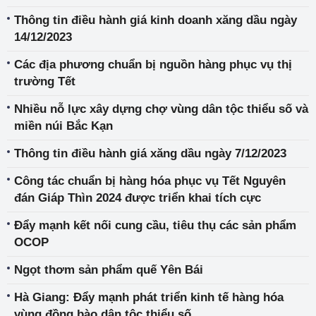
Thông tin điều hành giá kinh doanh xăng dầu ngày
14/12/2023
Các địa phương chuẩn bị nguồn hàng phục vụ thị
trường Tết
Nhiều nỗ lực xây dựng chợ vùng dân tộc thiểu số và
miền núi Bắc Kạn
Thông tin điều hành giá xăng dầu ngày 7/12/2023
Công tác chuẩn bị hàng hóa phục vụ Tết Nguyên
đán Giáp Thìn 2024 được triển khai tích cực
Đẩy mạnh kết nối cung cầu, tiêu thụ các sản phẩm
OCOP
Ngọt thơm sản phẩm quế Yên Bái
Hà Giang: Đẩy mạnh phát triển kinh tế hàng hóa
vùng đồng bào dân tộc thiểu số