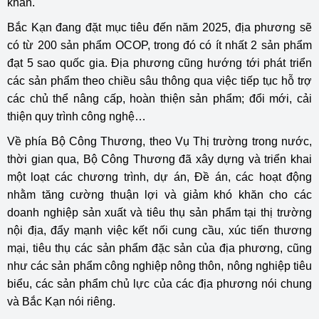
khăn.
Bắc Kạn đang đặt mục tiêu đến năm 2025, địa phương sẽ
có từ 200 sản phẩm OCOP, trong đó có ít nhất 2 sản phẩm
đạt 5 sao quốc gia. Địa phương cũng hướng tới phát triển
các sản phẩm theo chiều sâu thông qua việc tiếp tục hỗ trợ
các chủ thể nâng cấp, hoàn thiện sản phẩm; đổi mới, cải
thiện quy trình công nghệ…
Về phía Bộ Công Thương, theo Vụ Thị trường trong nước,
thời gian qua, Bộ Công Thương đã xây dựng và triển khai
một loạt các chương trình, dự án, Đề án, các hoạt động
nhằm tăng cường thuận lợi và giảm khó khăn cho các
doanh nghiệp sản xuất và tiêu thụ sản phẩm tại thị trường
nội địa, đẩy mạnh việc kết nối cung cầu, xúc tiến thương
mại, tiêu thụ các sản phẩm đặc sản của địa phương, cũng
như các sản phẩm công nghiệp nông thôn, nông nghiệp tiêu
biểu, các sản phẩm chủ lực của các địa phương nói chung
và Bắc Kạn nói riêng.