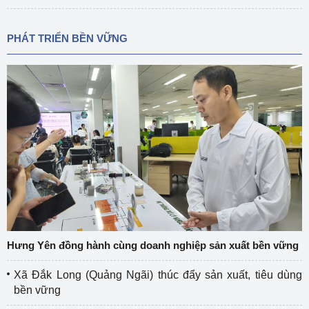
PHÁT TRIỂN BỀN VỮNG
Hưng Yên đồng hành cùng doanh nghiệp sản xuất bền vững
Xã Đắk Long (Quảng Ngãi) thúc đẩy sản xuất, tiêu dùng
bền vững