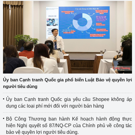
Ủy ban Cạnh tranh Quốc gia phổ biến Luật Bảo vệ quyền lợi
người tiêu dùng
Ủy ban Cạnh tranh Quốc gia yêu cầu Shopee không áp
dụng các loại phí mới đối với người bán hàng
Bộ Công Thương ban hành Kế hoạch hành động thực
hiện Nghị quyết số 87/NQ-CP của Chính phủ về công tác
bảo vệ quyền lợi người tiêu dùng.