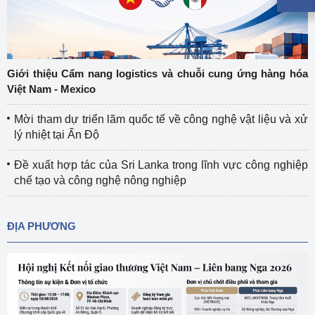
Giới thiệu Cẩm nang logistics và chuỗi cung ứng hàng hóa
Việt Nam - Mexico
Mời tham dự triển lãm quốc tế về công nghệ vật liệu và xử
lý nhiệt tại Ấn Độ
Đề xuất hợp tác của Sri Lanka trong lĩnh vực công nghiệp
chế tạo và công nghệ nông nghiệp
ĐỊA PHƯƠNG