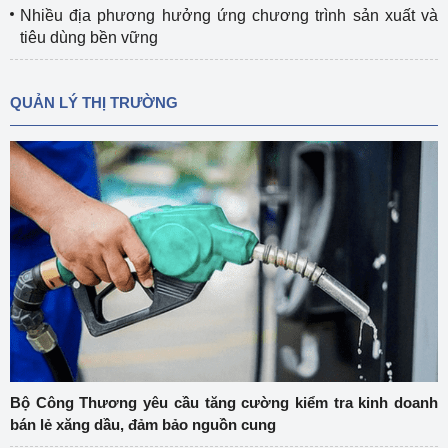
Nhiều địa phương hưởng ứng chương trình sản xuất và
tiêu dùng bền vững
QUẢN LÝ THỊ TRƯỜNG
Bộ Công Thương yêu cầu tăng cường kiểm tra kinh doanh
bán lẻ xăng dầu, đảm bảo nguồn cung