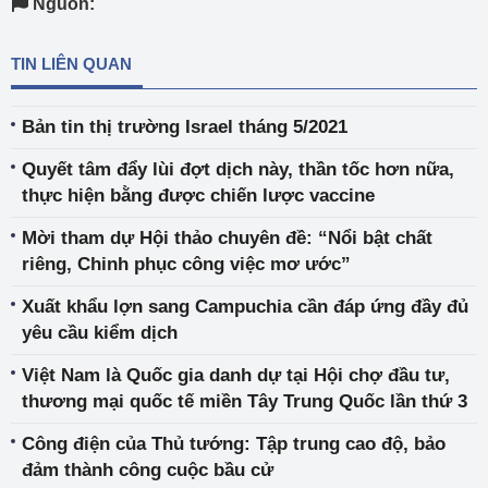
Nguồn:
TIN LIÊN QUAN
Bản tin thị trường Israel tháng 5/2021
Quyết tâm đẩy lùi đợt dịch này, thần tốc hơn nữa,
thực hiện bằng được chiến lược vaccine
Mời tham dự Hội thảo chuyên đề: “Nổi bật chất
riêng, Chinh phục công việc mơ ước”
Xuất khẩu lợn sang Campuchia cần đáp ứng đầy đủ
yêu cầu kiểm dịch
Việt Nam là Quốc gia danh dự tại Hội chợ đầu tư,
thương mại quốc tế miền Tây Trung Quốc lần thứ 3
Công điện của Thủ tướng: Tập trung cao độ, bảo
đảm thành công cuộc bầu cử