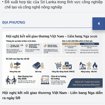
Đề xuất hợp tác của Sri Lanka trong lĩnh vực công nghiệp
chế tạo và công nghệ nông nghiệp
ĐỊA PHƯƠNG
Hội nghị kết nối giao thương Việt Nam - Liên bang Nga diễn
ra ngày 5/8