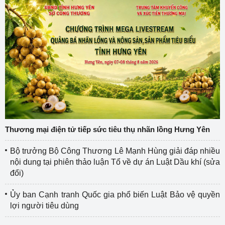
Thương mại điện tử tiếp sức tiêu thụ nhãn lồng Hưng Yên
Bộ trưởng Bộ Công Thương Lê Mạnh Hùng giải đáp nhiều
nội dung tại phiên thảo luận Tổ về dự án Luật Dầu khí (sửa
đổi)
Ủy ban Cạnh tranh Quốc gia phổ biến Luật Bảo vệ quyền
lợi người tiêu dùng