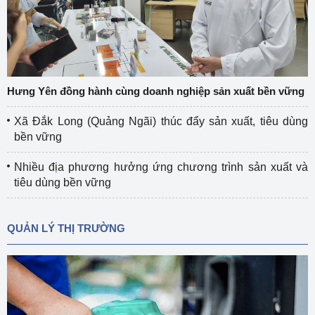
Hưng Yên đồng hành cùng doanh nghiệp sản xuất bền vững
Xã Đắk Long (Quảng Ngãi) thúc đẩy sản xuất, tiêu dùng
bền vững
Nhiều địa phương hưởng ứng chương trình sản xuất và
tiêu dùng bền vững
QUẢN LÝ THỊ TRƯỜNG