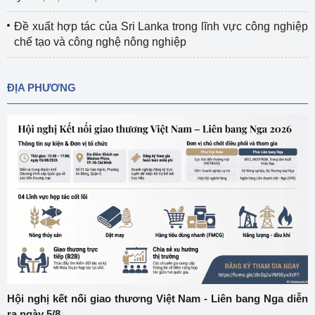
Đề xuất hợp tác của Sri Lanka trong lĩnh vực công nghiệp
chế tạo và công nghệ nông nghiệp
ĐỊA PHƯƠNG
Hội nghị kết nối giao thương Việt Nam - Liên bang Nga diễn
ra ngày 5/8