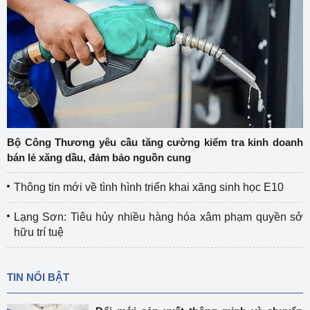
Bộ Công Thương yêu cầu tăng cường kiểm tra kinh doanh
bán lẻ xăng dầu, đảm bảo nguồn cung
Thông tin mới về tình hình triển khai xăng sinh học E10
Lạng Sơn: Tiêu hủy nhiều hàng hóa xâm phạm quyền sở
hữu trí tuệ
TIN NỔI BẬT