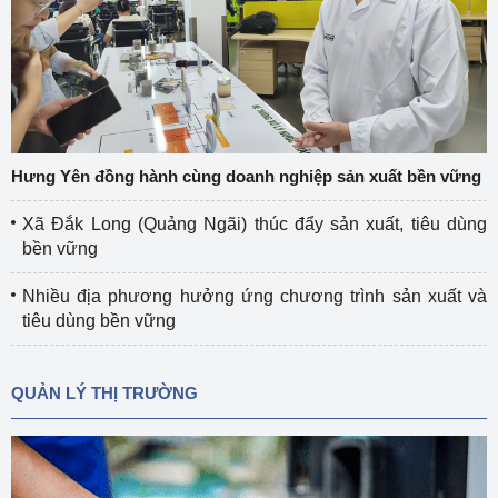
Hưng Yên đồng hành cùng doanh nghiệp sản xuất bền vững
Xã Đắk Long (Quảng Ngãi) thúc đẩy sản xuất, tiêu dùng
bền vững
Nhiều địa phương hưởng ứng chương trình sản xuất và
tiêu dùng bền vững
QUẢN LÝ THỊ TRƯỜNG