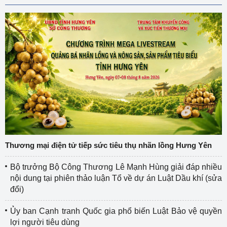
Thương mại điện tử tiếp sức tiêu thụ nhãn lồng Hưng Yên
Bộ trưởng Bộ Công Thương Lê Mạnh Hùng giải đáp nhiều
nội dung tại phiên thảo luận Tổ về dự án Luật Dầu khí (sửa
đổi)
Ủy ban Cạnh tranh Quốc gia phổ biến Luật Bảo vệ quyền
lợi người tiêu dùng