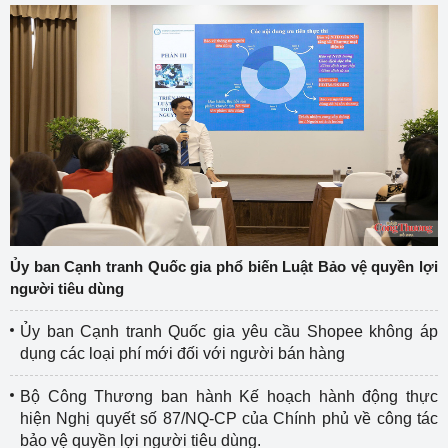
Ủy ban Cạnh tranh Quốc gia phổ biến Luật Bảo vệ quyền lợi
người tiêu dùng
Ủy ban Cạnh tranh Quốc gia yêu cầu Shopee không áp
dụng các loại phí mới đối với người bán hàng
Bộ Công Thương ban hành Kế hoạch hành động thực
hiện Nghị quyết số 87/NQ-CP của Chính phủ về công tác
bảo vệ quyền lợi người tiêu dùng.