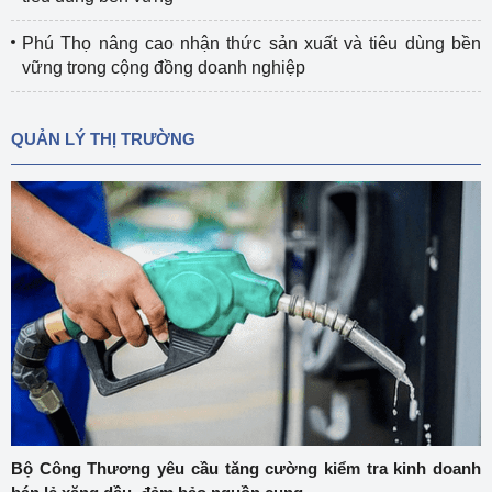
Phú Thọ nâng cao nhận thức sản xuất và tiêu dùng bền
vững trong cộng đồng doanh nghiệp
QUẢN LÝ THỊ TRƯỜNG
Bộ Công Thương yêu cầu tăng cường kiểm tra kinh doanh