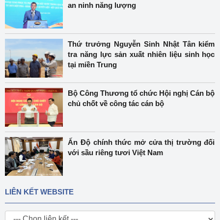
an ninh năng lượng
Thứ trưởng Nguyễn Sinh Nhật Tân kiểm
tra năng lực sản xuất nhiên liệu sinh học
tại miền Trung
Bộ Công Thương tổ chức Hội nghị Cán bộ
chủ chốt về công tác cán bộ
Ấn Độ chính thức mở cửa thị trường đối
với sầu riêng tươi Việt Nam
LIÊN KẾT WEBSITE