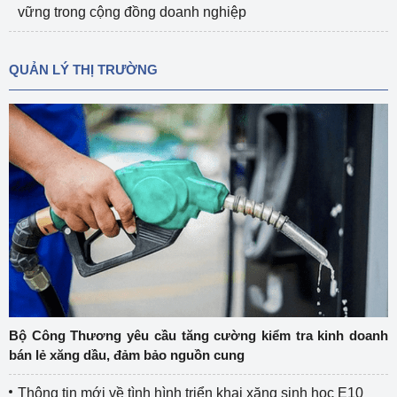
vững trong cộng đồng doanh nghiệp
QUẢN LÝ THỊ TRƯỜNG
Bộ Công Thương yêu cầu tăng cường kiểm tra kinh doanh
bán lẻ xăng dầu, đảm bảo nguồn cung
Thông tin mới về tình hình triển khai xăng sinh học E10