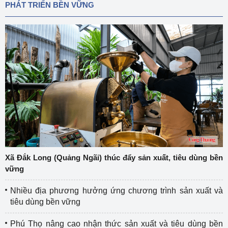
PHÁT TRIỂN BỀN VỮNG
Xã Đắk Long (Quảng Ngãi) thúc đẩy sản xuất, tiêu dùng bền
vững
Nhiều địa phương hưởng ứng chương trình sản xuất và
tiêu dùng bền vững
Phú Thọ nâng cao nhận thức sản xuất và tiêu dùng bền