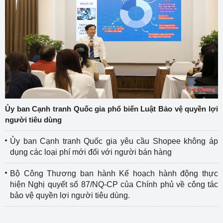
Ủy ban Cạnh tranh Quốc gia phổ biến Luật Bảo vệ quyền lợi
người tiêu dùng
Ủy ban Cạnh tranh Quốc gia yêu cầu Shopee không áp
dụng các loại phí mới đối với người bán hàng
Bộ Công Thương ban hành Kế hoạch hành động thực
hiện Nghị quyết số 87/NQ-CP của Chính phủ về công tác
bảo vệ quyền lợi người tiêu dùng.