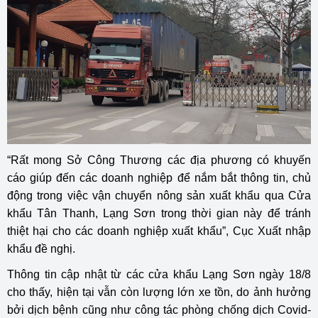
“Rất mong Sở Công Thương các địa phương có khuyến
cáo giúp đến các doanh nghiệp để nắm bắt thông tin, chủ
động trong việc vận chuyển nông sản xuất khẩu qua Cửa
khẩu Tân Thanh, Lạng Sơn trong thời gian này để tránh
thiệt hại cho các doanh nghiệp xuất khẩu”, Cục Xuất nhập
khẩu đề nghị.
Thông tin cập nhật từ các cửa khẩu Lạng Sơn ngày 18/8
cho thấy, hiện tại vẫn còn lượng lớn xe tồn, do ảnh hưởng
bởi dịch bệnh cũng như công tác phòng chống dịch Covid-