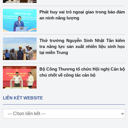
Phát huy vai trò ngoại giao trong bảo đảm
an ninh năng lượng
Thứ trưởng Nguyễn Sinh Nhật Tân kiểm
tra năng lực sản xuất nhiên liệu sinh học
tại miền Trung
Bộ Công Thương tổ chức Hội nghị Cán bộ
chủ chốt về công tác cán bộ
LIÊN KẾT WEBSITE