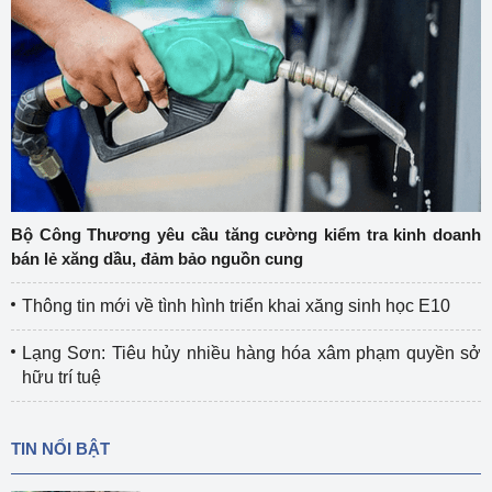
Bộ Công Thương yêu cầu tăng cường kiểm tra kinh doanh
bán lẻ xăng dầu, đảm bảo nguồn cung
Thông tin mới về tình hình triển khai xăng sinh học E10
Lạng Sơn: Tiêu hủy nhiều hàng hóa xâm phạm quyền sở
hữu trí tuệ
TIN NỔI BẬT