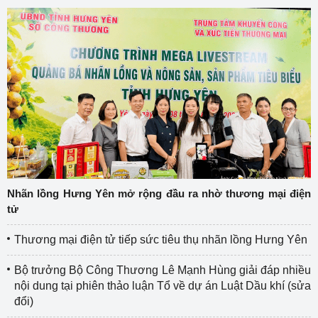
Nhãn lồng Hưng Yên mở rộng đầu ra nhờ thương mại điện
tử
Thương mại điện tử tiếp sức tiêu thụ nhãn lồng Hưng Yên
Bộ trưởng Bộ Công Thương Lê Mạnh Hùng giải đáp nhiều
nội dung tại phiên thảo luận Tổ về dự án Luật Dầu khí (sửa
đổi)