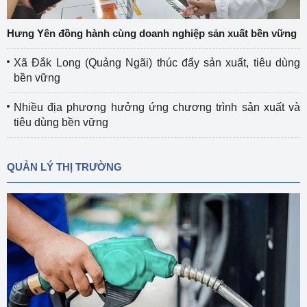
Hưng Yên đồng hành cùng doanh nghiệp sản xuất bền vững
Xã Đắk Long (Quảng Ngãi) thúc đẩy sản xuất, tiêu dùng
bền vững
Nhiều địa phương hưởng ứng chương trình sản xuất và
tiêu dùng bền vững
QUẢN LÝ THỊ TRƯỜNG