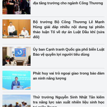
địa tăng trưởng cho ngành Công Thương
Bộ trưởng Bộ Công Thương Lê Mạnh
Hùng giải đáp nhiều nội dung tại phiên
thảo luận Tổ về dự án Luật Dầu khí (sửa
đổi)
Ủy ban Cạnh tranh Quốc gia phổ biến Luật
Bảo vệ quyền lợi người tiêu dùng
Phát huy vai trò ngoại giao trong bảo đảm
an ninh năng lượng
Thứ trưởng Nguyễn Sinh Nhật Tân kiểm
tra năng lực sản xuất nhiên liệu sinh học