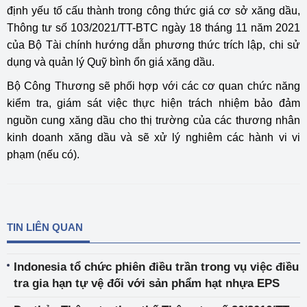
định yếu tố cấu thành trong công thức giá cơ sở xăng dầu,
Thông tư số 103/2021/TT-BTC ngày 18 tháng 11 năm 2021
của Bộ Tài chính hướng dẫn phương thức trích lập, chi sử
dụng và quản lý Quỹ bình ổn giá xăng dầu.
Bộ Công Thương sẽ phối hợp với các cơ quan chức năng
kiểm tra, giám sát việc thực hiện trách nhiệm bảo đảm
nguồn cung xăng dầu cho thị trường của các thương nhân
kinh doanh xăng dầu và sẽ xử lý nghiêm các hành vi vi
phạm (nếu có).
TIN LIÊN QUAN
Indonesia tổ chức phiên điều trần trong vụ việc điều
tra gia hạn tự vệ đối với sản phẩm hạt nhựa EPS