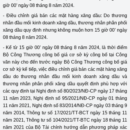
giờ 00’ ngày 08 tháng 8 năm 2024.
- Điều chỉnh giá bán các mặt hàng xăng dầu: Do thương
nhân đầu mối kinh doanh xăng dầu, thương nhân phân phối
xăng dầu quy định nhưng không muộn hơn 15 giờ 00’ ngày
08 tháng 8 năm 2024.
- Kể từ 15 giờ 00’ ngày 08 tháng 8 năm 2024, là thời điểm
Bộ Công Thương công bố giá cơ sở kỳ công bố tại Công
văn này cho đến trước ngày Bộ Công Thương công bố giá
cơ sở kỳ kế tiếp, việc điều chỉnh giá bán các mặt hàng xăng
dầu do thương nhân đầu mối kinh doanh xăng dầu và
thương nhân phân phối xăng dầu quyết định phù hợp với
các quy định tại Nghị định số 80/2023/NĐ-CP ngày 17 tháng
11 năm 2023, Nghị định số 95/2021/NĐ-CP ngày 01 tháng
11 năm 2021, Nghị định số 83/2014/NĐ-CP ngày 03 tháng 9
năm 2014, Thông tư số 17/2021/TT-BCT ngày 15 tháng 11
năm 2021, Thông tư số 104/2021/TT-BTC ngày 18 tháng 11
năm 2021 của Bộ Tài chính hướng dẫn phương pháp xác