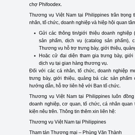
chợ Phifoodex.
Thương vụ Việt Nam tại Philippines trân trọng
nhân, tổ chức, doanh nghiệp và hiệp hội quan tâm
Gửi các thông tin/giới thiệu doanh nghiệp (pr
sản phẩm, dịch vụ (catalog sản phẩm), 
Thương vụ hỗ trợ trưng bày, giới thiệu, quản
Hoặc cử đại diện tham gia trưng bày, giới
dịch vụ tại gian hàng thương vụ.
Đối với các cá nhân, tổ chức, doanh nghiệp m
trưng bày, giới thiệu, quảng bá các sản phẩm
hướng dẫn, hỗ trợ liên hệ với Ban tổ chức.
Thương vụ Việt Nam tại Philippines luôn đồng
doanh nghiệp, cơ quan, tổ chức, cá nhân quan 
kiện nêu trên. Thông tin thêm xin liên hệ:
Thương vụ Việt Nam tại Philippines
Tham tán Thương mại – Phùng Văn Thành