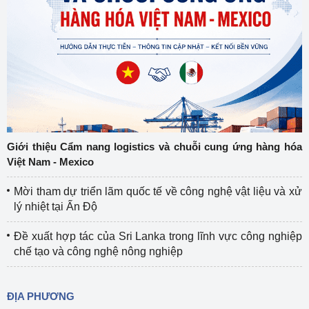
Giới thiệu Cẩm nang logistics và chuỗi cung ứng hàng hóa
Việt Nam - Mexico
Mời tham dự triển lãm quốc tế về công nghệ vật liệu và xử
lý nhiệt tại Ấn Độ
Đề xuất hợp tác của Sri Lanka trong lĩnh vực công nghiệp
chế tạo và công nghệ nông nghiệp
ĐỊA PHƯƠNG