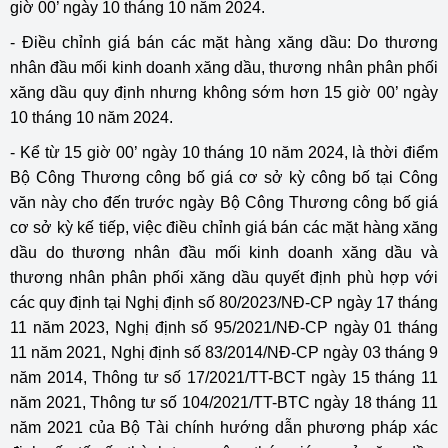
giờ 00’ ngày 10 tháng 10 năm 2024.
- Điều chỉnh giá bán các mặt hàng xăng dầu: Do thương
nhân đầu mối kinh doanh xăng dầu, thương nhân phân phối
xăng dầu quy định nhưng không sớm hơn 15 giờ 00’ ngày
10 tháng 10 năm 2024.
- Kể từ 15 giờ 00’ ngày 10 tháng 10 năm 2024, là thời điểm
Bộ Công Thương công bố giá cơ sở kỳ công bố tại Công
văn này cho đến trước ngày Bộ Công Thương công bố giá
cơ sở kỳ kế tiếp, việc điều chỉnh giá bán các mặt hàng xăng
dầu do thương nhân đầu mối kinh doanh xăng dầu và
thương nhân phân phối xăng dầu quyết định phù hợp với
các quy định tại Nghị định số 80/2023/NĐ-CP ngày 17 tháng
11 năm 2023, Nghị định số 95/2021/NĐ-CP ngày 01 tháng
11 năm 2021, Nghị định số 83/2014/NĐ-CP ngày 03 tháng 9
năm 2014, Thông tư số 17/2021/TT-BCT ngày 15 tháng 11
năm 2021, Thông tư số 104/2021/TT-BTC ngày 18 tháng 11
năm 2021 của Bộ Tài chính hướng dẫn phương pháp xác