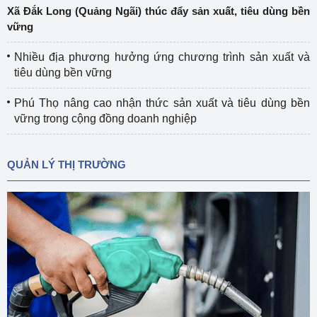
Xã Đắk Long (Quảng Ngãi) thúc đẩy sản xuất, tiêu dùng bền
vững
Nhiều địa phương hưởng ứng chương trình sản xuất và
tiêu dùng bền vững
Phú Thọ nâng cao nhận thức sản xuất và tiêu dùng bền
vững trong cộng đồng doanh nghiệp
QUẢN LÝ THỊ TRƯỜNG