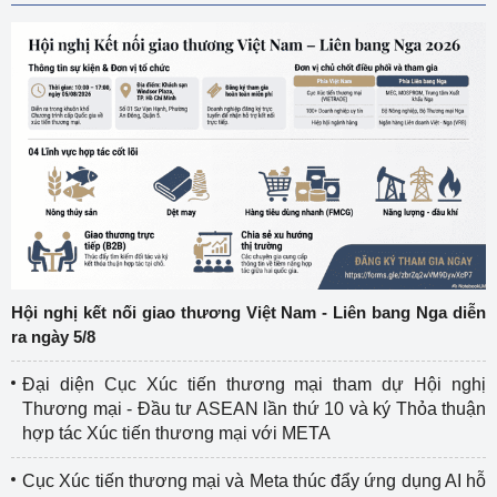
Hội nghị kết nối giao thương Việt Nam - Liên bang Nga diễn
ra ngày 5/8
Đại diện Cục Xúc tiến thương mại tham dự Hội nghị
Thương mại - Đầu tư ASEAN lần thứ 10 và ký Thỏa thuận
hợp tác Xúc tiến thương mại với META
Cục Xúc tiến thương mại và Meta thúc đẩy ứng dụng AI hỗ