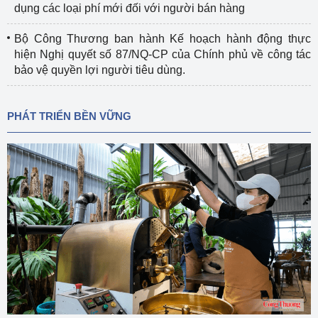
dụng các loại phí mới đối với người bán hàng
Bộ Công Thương ban hành Kế hoạch hành động thực
hiện Nghị quyết số 87/NQ-CP của Chính phủ về công tác
bảo vệ quyền lợi người tiêu dùng.
PHÁT TRIỂN BỀN VỮNG