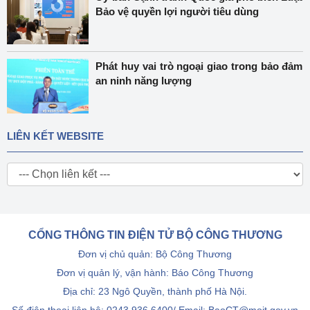
Bảo vệ quyền lợi người tiêu dùng
Phát huy vai trò ngoại giao trong bảo đảm
an ninh năng lượng
LIÊN KẾT WEBSITE
CỔNG THÔNG TIN ĐIỆN TỬ BỘ CÔNG THƯƠNG
Đơn vị chủ quản: Bộ Công Thương
Đơn vị quản lý, vận hành: Báo Công Thương
Địa chỉ: 23 Ngô Quyền, thành phố Hà Nội.