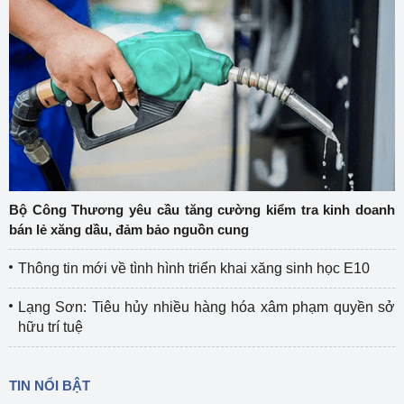
Bộ Công Thương yêu cầu tăng cường kiểm tra kinh doanh
bán lẻ xăng dầu, đảm bảo nguồn cung
Thông tin mới về tình hình triển khai xăng sinh học E10
Lạng Sơn: Tiêu hủy nhiều hàng hóa xâm phạm quyền sở
hữu trí tuệ
TIN NỔI BẬT