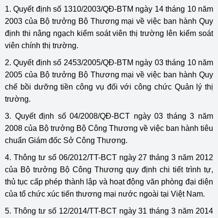
1. Quyết định số 1310/2003/QĐ-BTM ngày 14 tháng 10 năm
2003 của Bộ trưởng Bộ Thương mại về việc ban hành Quy
định thi nâng ngạch kiểm soát viên thị trường lên kiểm soát
viên chính thị trường.
2. Quyết định số 2453/2005/QĐ-BTM ngày 03 tháng 10 năm
2005 của Bộ trưởng Bộ Thương mại về việc ban hành Quy
chế bồi dưỡng tiền công vụ đối với công chức Quản lý thị
trường.
3. Quyết định số 04/2008/QĐ-BCT ngày 03 tháng 3 năm
2008 của Bộ trưởng Bộ Công Thương về việc ban hành tiêu
chuẩn Giám đốc Sở Công Thương.
4. Thông tư số 06/2012/TT-BCT ngày 27 tháng 3 năm 2012
của Bộ trưởng Bộ Công Thương quy định chi tiết trình tự,
thủ tục cấp phép thành lập và hoạt động văn phòng đại diện
của tổ chức xúc tiến thương mại nước ngoài tại Việt Nam.
5. Thông tư số 12/2014/TT-BCT ngày 31 tháng 3 năm 2014