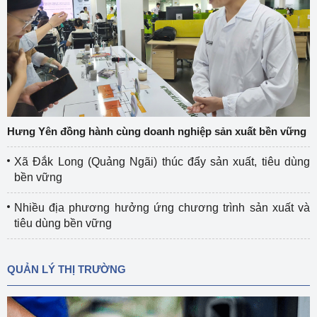
Hưng Yên đồng hành cùng doanh nghiệp sản xuất bền vững
Xã Đắk Long (Quảng Ngãi) thúc đẩy sản xuất, tiêu dùng
bền vững
Nhiều địa phương hưởng ứng chương trình sản xuất và
tiêu dùng bền vững
QUẢN LÝ THỊ TRƯỜNG