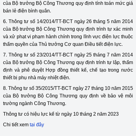
của Bộ trưởng Bộ Công Thương quy định tính toán mức giá
bán lẻ điện bình quân.
6. Thông tư số 14/2014/TT-BCT ngày 26 tháng 5 năm 2014
của Bộ trưởng Bộ Công Thương quy định trình tự xác minh
và xử phạt vi phạm hành chính trong lĩnh vực điện lực thuộc
thẩm quyền của Thủ trưởng Cơ quan Điều tiết điện lực.
7. Thông tư số 23/2014/TT-BCT ngày 25 tháng 7 năm 2014
của Bộ trưởng Bộ Công Thương quy định trình tự lập, thẩm
định và phê duyệt Hợp đồng thiết kế, chế tạo trong nước
thiết bị phụ nhà máy nhiệt điện.
8. Thông tư số 35/2015/TT-BCT ngày 27 tháng 10 năm 2015
của Bộ trưởng Bộ Công Thương quy định về bảo vệ môi
trường ngành Công Thương.
Thông tư có hiệu lực kể từ ngày 10 tháng 2 năm 2023
Chi tiết xem
tại đây