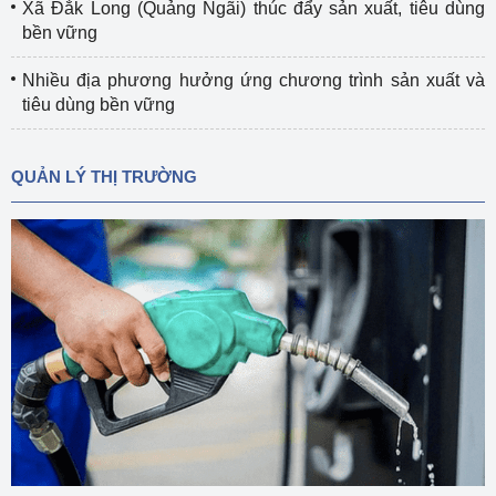
Xã Đắk Long (Quảng Ngãi) thúc đẩy sản xuất, tiêu dùng
bền vững
Nhiều địa phương hưởng ứng chương trình sản xuất và
tiêu dùng bền vững
QUẢN LÝ THỊ TRƯỜNG