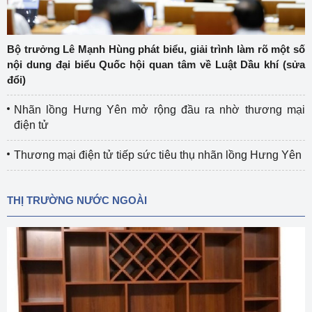
Bộ trưởng Lê Mạnh Hùng phát biểu, giải trình làm rõ một số
nội dung đại biểu Quốc hội quan tâm về Luật Dầu khí (sửa
đổi)
Nhãn lồng Hưng Yên mở rộng đầu ra nhờ thương mại
điện tử
Thương mại điện tử tiếp sức tiêu thụ nhãn lồng Hưng Yên
THỊ TRƯỜNG NƯỚC NGOÀI