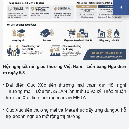
Hội nghị kết nối giao thương Việt Nam - Liên bang Nga diễn
ra ngày 5/8
Đại diện Cục Xúc tiến thương mại tham dự Hội nghị
Thương mại - Đầu tư ASEAN lần thứ 10 và ký Thỏa thuận
hợp tác Xúc tiến thương mại với META
Cục Xúc tiến thương mại và Meta thúc đẩy ứng dụng AI hỗ
trợ doanh nghiệp mở rộng thị trường