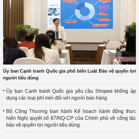
Ủy ban Cạnh tranh Quốc gia phổ biến Luật Bảo vệ quyền lợi
người tiêu dùng
Ủy ban Cạnh tranh Quốc gia yêu cầu Shopee không áp
dụng các loại phí mới đối với người bán hàng
Bộ Công Thương ban hành Kế hoạch hành động thực
hiện Nghị quyết số 87/NQ-CP của Chính phủ về công tác
bảo vệ quyền lợi người tiêu dùng.