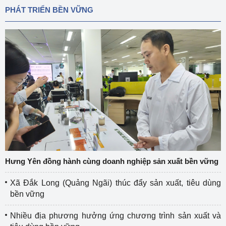
PHÁT TRIỂN BỀN VỮNG
Hưng Yên đồng hành cùng doanh nghiệp sản xuất bền vững
Xã Đắk Long (Quảng Ngãi) thúc đẩy sản xuất, tiêu dùng
bền vững
Nhiều địa phương hưởng ứng chương trình sản xuất và