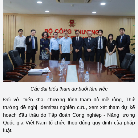
Các đại biểu tham dự buổi làm việc
Đối với triển khai chương trình thăm dò mở rộng, Thứ
trưởng đề nghị Idemitsu nghiên cứu, xem xét tham dự kế
hoạch đấu thầu do Tập đoàn Công nghiệp - Năng lượng
Quốc gia Việt Nam tổ chức theo đúng quy định của pháp
luật.