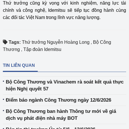
Thứ trưởng cũng kỳ vọng với kinh nghiệm, năng lực tài
chính và công nghệ, Idemitsu sẽ tiếp tục đồng hành cùng
các đối tác Việt Nam trong lĩnh vực năng lượng.
Tags:
Thứ trưởng Nguyễn Hoàng Long
,
Bộ Công
Thương
,
Tập đoàn Idemitsu
TIN LIÊN QUAN
Bộ Công Thương và Vinachem rà soát kết quả thực
hiện Nghị quyết 57
Điểm báo ngành Công Thương ngày 12/6/2026
Bộ Công Thương ban hành Thông tư mới về giá
dịch vụ phát điện nhà máy BOT