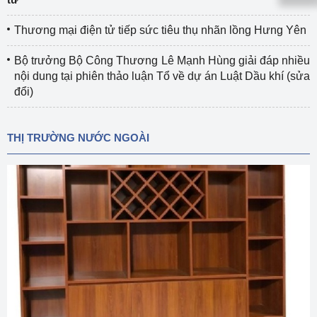
Thương mại điện tử tiếp sức tiêu thụ nhãn lồng Hưng Yên
Bộ trưởng Bộ Công Thương Lê Mạnh Hùng giải đáp nhiều
nội dung tại phiên thảo luận Tổ về dự án Luật Dầu khí (sửa
đổi)
THỊ TRƯỜNG NƯỚC NGOÀI