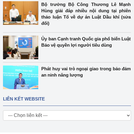
Bộ trưởng Bộ Công Thương Lê Mạnh
Hùng giải đáp nhiều nội dung tại phiên
thảo luận Tổ về dự án Luật Dầu khí (sửa
đổi)
Ủy ban Cạnh tranh Quốc gia phổ biến Luật
Bảo vệ quyền lợi người tiêu dùng
Phát huy vai trò ngoại giao trong bảo đảm
an ninh năng lượng
LIÊN KẾT WEBSITE