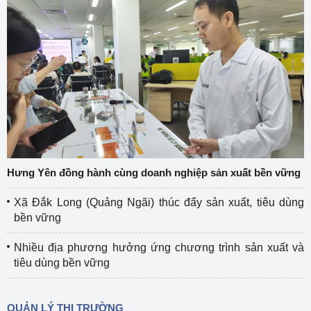
Hưng Yên đồng hành cùng doanh nghiệp sản xuất bền vững
Xã Đắk Long (Quảng Ngãi) thúc đẩy sản xuất, tiêu dùng
bền vững
Nhiều địa phương hưởng ứng chương trình sản xuất và
tiêu dùng bền vững
QUẢN LÝ THỊ TRƯỜNG