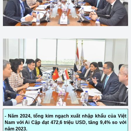
- Năm 2024, tổng kim ngạch xuất nhập khẩu của Việt
Nam với Ai Cập đạt 472,6 triệu USD, tăng 9,4% so với
năm 2023.