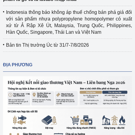
Indonesia thông báo không áp thuế chống bán phá giá đối
với sản phẩm nhựa polypropylene homopolymer có xuất
xứ từ Ả Rập Xê Út, Malaysia, Trung Quốc, Philippines,
Hàn Quốc, Singapore, Thái Lan và Việt Nam
Bản tin Thị trường Úc từ 31/7-7/8/2026
ĐỊA PHƯƠNG