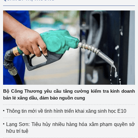
Bộ Công Thương yêu cầu tăng cường kiểm tra kinh doanh
bán lẻ xăng dầu, đảm bảo nguồn cung
Thông tin mới về tình hình triển khai xăng sinh học E10
Lạng Sơn: Tiêu hủy nhiều hàng hóa xâm phạm quyền sở
hữu trí tuệ