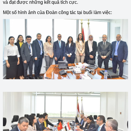
và đạt được những kết quả tích cực.
Một số hình ảnh của Đoàn công tác tại buổi làm việc: