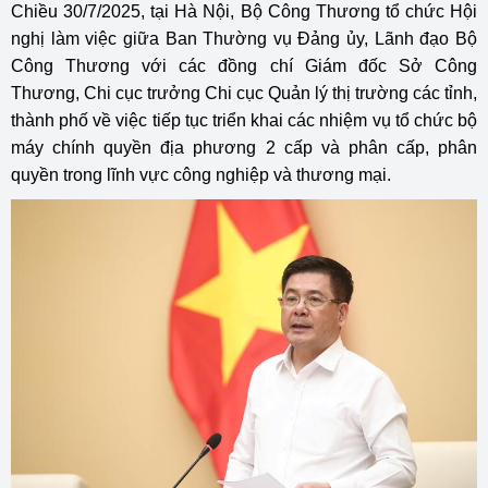
Chiều 30/7/2025, tại Hà Nội, Bộ Công Thương tổ chức Hội
nghị làm việc giữa Ban Thường vụ Đảng ủy, Lãnh đạo Bộ
Công Thương với các đồng chí Giám đốc Sở Công
Thương, Chi cục trưởng Chi cục Quản lý thị trường các tỉnh,
thành phố về việc tiếp tục triển khai các nhiệm vụ tổ chức bộ
máy chính quyền địa phương 2 cấp và phân cấp, phân
quyền trong lĩnh vực công nghiệp và thương mại.