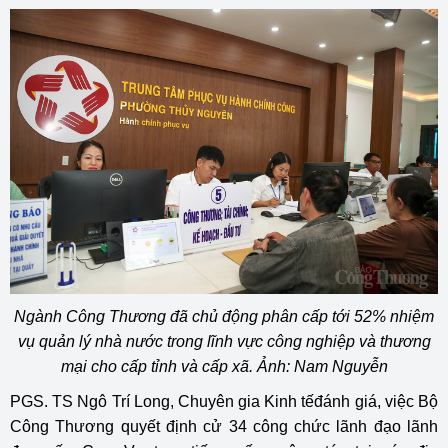
Ngành Công Thương đã chủ động phân cấp tới 52% nhiệm
vụ quản lý nhà nước trong lĩnh vực công nghiệp và thương
mại cho cấp tỉnh và cấp xã. Ảnh: Nam Nguyễn
PGS. TS Ngô Trí Long, Chuyên gia Kinh tếđánh giá, việc Bộ
Công Thương quyết định cử 34 công chức lãnh đạo lãnh