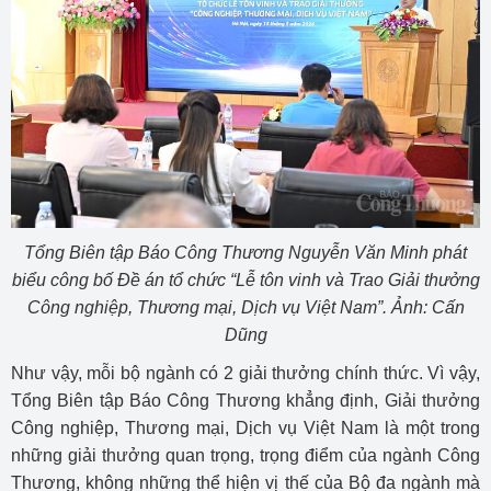
Tổng Biên tập Báo Công Thương Nguyễn Văn Minh phát
biểu công bố Đề án tổ chức “Lễ tôn vinh và Trao Giải thưởng
Công nghiệp, Thương mại, Dịch vụ Việt Nam”. Ảnh: Cấn
Dũng
Như vậy, mỗi bộ ngành có 2 giải thưởng chính thức. Vì vậy,
Tổng Biên tập Báo Công Thương khẳng định, Giải thưởng
Công nghiệp, Thương mại, Dịch vụ Việt Nam là một trong
những giải thưởng quan trọng, trọng điểm của ngành Công
Thương, không những thể hiện vị thế của Bộ đa ngành mà