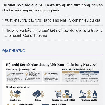
Đề xuất hợp tác của Sri Lanka trong lĩnh vực công nghiệp
chế tạo và công nghệ nông nghiệp
Xuất khẩu trái cây tươi sang Thổ Nhĩ Kỳ còn nhiều dư địa
Thương vụ bắc 'nhịp cầu' kết nối, tạo dư địa tăng trưởng
cho ngành Công Thương
ĐỊA PHƯƠNG