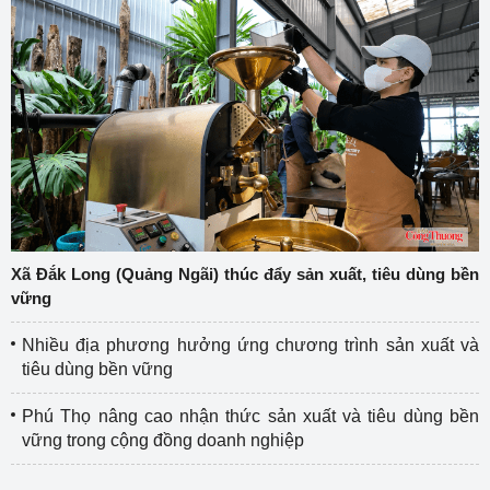
Xã Đắk Long (Quảng Ngãi) thúc đẩy sản xuất, tiêu dùng bền
vững
Nhiều địa phương hưởng ứng chương trình sản xuất và
tiêu dùng bền vững
Phú Thọ nâng cao nhận thức sản xuất và tiêu dùng bền
vững trong cộng đồng doanh nghiệp