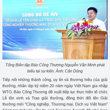
Tổng Biên tập Báo Công Thương Nguyễn Văn Minh phát
biểu tại sự kiện. Ảnh: Cấn Dũng
Tiếp nối những thành công, uy tín và thương hiệu của giải
thưởng, nhân dịp kỷ niệm 20 năm ngày Việt Nam gia nhập
WTO, Báo Công Thương đề xuất tiếp tục thực hiện tổ chức
Lễ tôn vinh và Trao giải thưởng, đồng thời đổi tên Giải
thưởng mới “Công nghiệp, Thương mại, Dịch vụ Việt Nam”