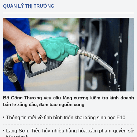
QUẢN LÝ THỊ TRƯỜNG
Bộ Công Thương yêu cầu tăng cường kiểm tra kinh doanh
bán lẻ xăng dầu, đảm bảo nguồn cung
Thông tin mới về tình hình triển khai xăng sinh học E10
Lạng Sơn: Tiêu hủy nhiều hàng hóa xâm phạm quyền sở