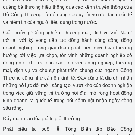
quảng bá thương hiệu thông qua các kênh truyền thông của
Bộ Công Thương, từ đó nâng cao uy tín với đối tác quốc tế
và niềm tin của người tiêu dùng trong nước.
Giải thưởng “Công nghiệp, Thương mại, Dịch vụ Việt Nam”
trở lại với kỳ vọng tiếp tục đồng hành cùng cộng đồng
doanh nghiệp trong giai đoạn phát triển mới. Giải thưởng
hướng tới việc lựa chọn, tôn vinh những doanh nghiệp có
đóng góp tích cực cho các lĩnh vực công nghiệp, thương
mại, dịch vụ và cho sự phát triển chung của ngành Công
Thương cũng như cả nền kinh tế. Đây cũng là dịp ghi nhận
những nỗ lực đổi mới, sáng tạo, vượt khó của doanh nghiệp
trong việc giữ vững thị trường nội địa, mở rộng hoạt động
kinh doanh ra quốc tế trong bối cảnh hội nhập ngày càng
sâu rộng.
Đẩy mạnh lan tỏa giá trị giải thưởng
Phát biểu tại buổi lễ,
Tổng Biên tập Báo Công