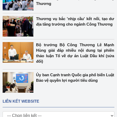
Thương
Thương vụ bắc 'nhịp cầu' kết nối, tạo dư
địa tăng trưởng cho ngành Công Thương
Bộ trưởng Bộ Công Thương Lê Mạnh
Hùng giải đáp nhiều nội dung tại phiên
thảo luận Tổ về dự án Luật Dầu khí (sửa
đổi)
Ủy ban Cạnh tranh Quốc gia phổ biến Luật
Bảo vệ quyền lợi người tiêu dùng
LIÊN KẾT WEBSITE