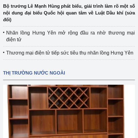
Bộ trưởng Lê Mạnh Hùng phát biểu, giải trình làm rõ một số
nội dung đại biểu Quốc hội quan tâm về Luật Dầu khí (sửa
đổi)
Nhãn lồng Hưng Yên mở rộng đầu ra nhờ thương mại
điện tử
Thương mại điện tử tiếp sức tiêu thụ nhãn lồng Hưng Yên
THỊ TRƯỜNG NƯỚC NGOÀI