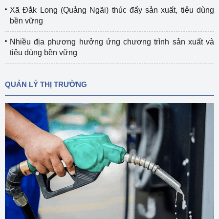
Xã Đắk Long (Quảng Ngãi) thúc đẩy sản xuất, tiêu dùng
bền vững
Nhiều địa phương hưởng ứng chương trình sản xuất và
tiêu dùng bền vững
QUẢN LÝ THỊ TRƯỜNG