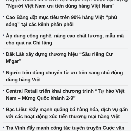
"Người Việt Nam ưu tiên dùng hàng Việt Nam"
Cao Bằng đặt mục tiêu trên 90% hàng Việt “phủ
sóng” tại các kênh phân phối
Áp dụng công nghệ, nâng cao chất lượng, mẫu mã
cho quả na Chi lăng
Đăk Lăk xây dựng thương hiệu “Sầu riêng Cư
M’gar”
Người tiêu dùng chuyển từ ưu tiên sang chủ động
dùng hàng Việt
Central Retail triển khai chương trình “Tự hào Việt
Nam – Mừng Quốc khánh 2-9”
Bạc Liêu: Đẩy mạnh quảng bá hàng hóa, dịch vụ gắn
với các hoạt động xúc tiến thương mại hàng Việt
Trà Vinh đẩy mạnh công tác tuyên truyền Cuộc vận