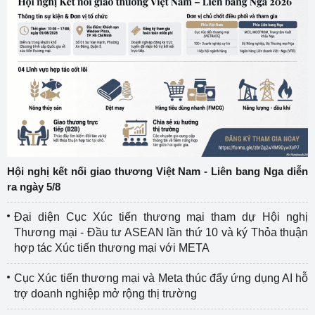
Hội nghị kết nối giao thương Việt Nam - Liên bang Nga diễn
ra ngày 5/8
Đại diện Cục Xúc tiến thương mại tham dự Hội nghị
Thương mại - Đầu tư ASEAN lần thứ 10 và ký Thỏa thuận
hợp tác Xúc tiến thương mại với META
Cục Xúc tiến thương mại và Meta thúc đẩy ứng dụng AI hỗ
trợ doanh nghiệp mở rộng thị trường