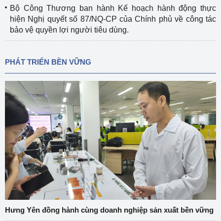
Bộ Công Thương ban hành Kế hoạch hành động thực
hiện Nghị quyết số 87/NQ-CP của Chính phủ về công tác
bảo vệ quyền lợi người tiêu dùng.
PHÁT TRIỂN BỀN VỮNG
Hưng Yên đồng hành cùng doanh nghiệp sản xuất bền vững