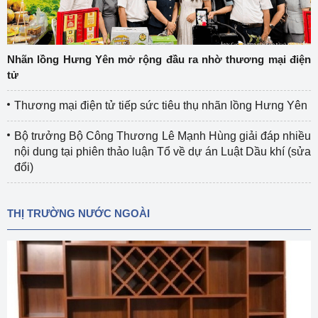
Nhãn lồng Hưng Yên mở rộng đầu ra nhờ thương mại điện
tử
Thương mại điện tử tiếp sức tiêu thụ nhãn lồng Hưng Yên
Bộ trưởng Bộ Công Thương Lê Mạnh Hùng giải đáp nhiều
nội dung tại phiên thảo luận Tổ về dự án Luật Dầu khí (sửa
đổi)
THỊ TRƯỜNG NƯỚC NGOÀI