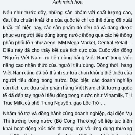
Ảnh minh họa
Nếu như trước đây, những sản phẩm với chất lượng cao,
đạt tiêu chuẩn khắt khe của quốc tế chỉ có thể dùng để xuất
khẩu thì hiện nay, các sản phẩm đó đều đã và đang được
phục vụ người tiêu dùng trong nước thông qua các hệ thống
phân phối lớn như Aeon, MM Mega Market, Central Retail…
Điều này đã cho thấy kết quả tích cực của Cuộc vận động
"Người Việt Nam ưu tiên dùng hàng Việt Nam" trong việc
nâng cao nhận thức của người tiêu dùng. Đồng thời, hàng
Việt Nam cũng đã trở thành sự lựa chọn không thể thiếu của
người tiêu dùng trong nước. Đặc biệt, các doanh nghiệp
còn tích cực đưa sản phẩm hàng Việt Nam chất lượng quốc
tế đã đến tay người tiêu dùng trong nước như Vinamilk, TH
True Milk, cà phê Trung Nguyên, gạo Lộc Trời…
Nhằm hỗ trợ và đồng hành cùng doanh nghiệp, đại diện Vụ
Thị trường trong nước (Bộ Công Thương) sẽ tiếp tục triển
khai hoạt động xúc tiến thương mại và ứng dụng thương