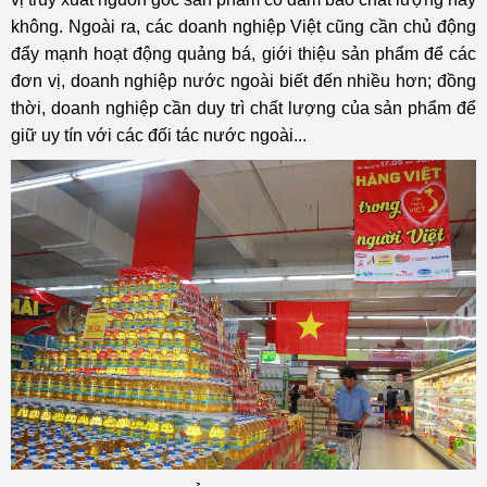
không. Ngoài ra, các doanh nghiệp Việt cũng cần chủ động
đẩy mạnh hoạt động quảng bá, giới thiệu sản phẩm để các
đơn vị, doanh nghiệp nước ngoài biết đến nhiều hơn; đồng
thời, doanh nghiệp cần duy trì chất lượng của sản phẩm để
giữ uy tín với các đối tác nước ngoài...