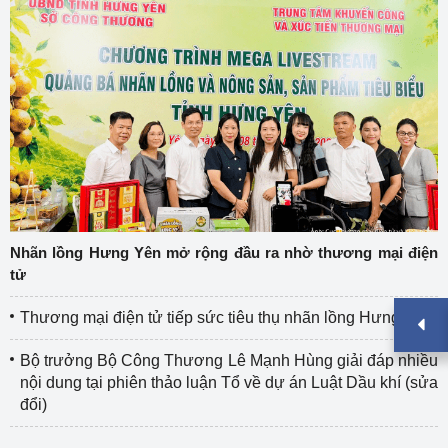
Nhãn lồng Hưng Yên mở rộng đầu ra nhờ thương mại điện
tử
Thương mại điện tử tiếp sức tiêu thụ nhãn lồng Hưng Yên
Bộ trưởng Bộ Công Thương Lê Mạnh Hùng giải đáp nhiều
nội dung tại phiên thảo luận Tổ về dự án Luật Dầu khí (sửa
đổi)