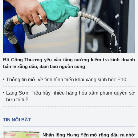
Bộ Công Thương yêu cầu tăng cường kiểm tra kinh doanh
bán lẻ xăng dầu, đảm bảo nguồn cung
Thông tin mới về tình hình triển khai xăng sinh học E10
Lạng Sơn: Tiêu hủy nhiều hàng hóa xâm phạm quyền sở
hữu trí tuệ
TIN NỔI BẬT
Nhãn lồng Hưng Yên mở rộng đầu ra nhờ