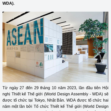
WDA).
Từ ngày 27 đến 29 tháng 10 năm 2023, lần đầu tiên Hội
nghị Thiết kế Thế giới (World Design Assembly - WDA) sẽ
được tổ chức tại Tokyo, Nhật Bản. WDA được tổ chức hai
năm một lần bởi Tổ chức Thiết kế Thế giới (World Design