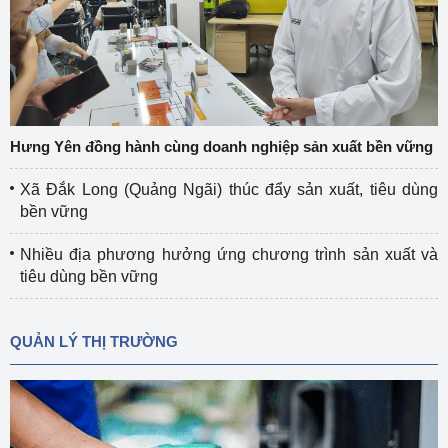
Hưng Yên đồng hành cùng doanh nghiệp sản xuất bền vững
Xã Đắk Long (Quảng Ngãi) thúc đẩy sản xuất, tiêu dùng
bền vững
Nhiều địa phương hưởng ứng chương trình sản xuất và
tiêu dùng bền vững
QUẢN LÝ THỊ TRƯỜNG