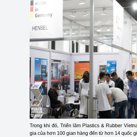
Trong khi đó, Triển lãm Plastics & Rubber Vie
gia của hơn 100 gian hàng đến từ hơn 14 quốc gia