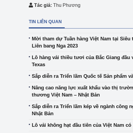
Tác giả:
Thu Phương
TIN LIÊN QUAN
Mời tham dự Tuần hàng Việt Nam tại Siêu t
Liên bang Nga 2023
Lô hàng vải thiều tươi của Bắc Giang đầu 
Texas
Sắp diễn ra Triển lãm Quốc tế Sản phẩm và
Nâng cao năng lực xuất khẩu vào thị trườn
thương Việt Nam – Nhật Bản
Sắp diễn ra Triển lãm kép về ngành công n
Nhật Bản
Lô vải không hạt đầu tiên của Việt Nam có