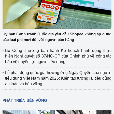
Ủy ban Cạnh tranh Quốc gia yêu cầu Shopee không áp dụng
các loại phí mới đối với người bán hàng
Bộ Công Thương ban hành Kế hoạch hành động thực
hiện Nghị quyết số 87/NQ-CP của Chính phủ về công tác
bảo vệ quyền lợi người tiêu dùng.
Lễ phát động quốc gia hưởng ứng Ngày Quyền của người
tiêu dùng Việt Nam năm 2026: Kiến tạo tương lai tiêu dùng
an toàn và bền vững
PHÁT TRIỂN BỀN VỮNG