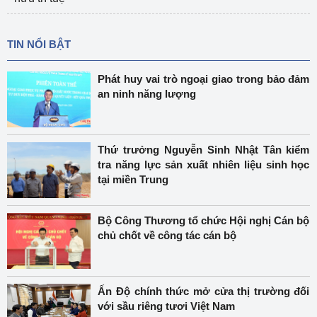
TIN NỔI BẬT
Phát huy vai trò ngoại giao trong bảo đảm
an ninh năng lượng
Thứ trưởng Nguyễn Sinh Nhật Tân kiểm
tra năng lực sản xuất nhiên liệu sinh học
tại miền Trung
Bộ Công Thương tổ chức Hội nghị Cán bộ
chủ chốt về công tác cán bộ
Ấn Độ chính thức mở cửa thị trường đối
với sầu riêng tươi Việt Nam