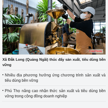
Xã Đắk Long (Quảng Ngãi) thúc đẩy sản xuất, tiêu dùng bền
vững
Nhiều địa phương hưởng ứng chương trình sản xuất và
tiêu dùng bền vững
Phú Thọ nâng cao nhận thức sản xuất và tiêu dùng bền
vững trong cộng đồng doanh nghiệp