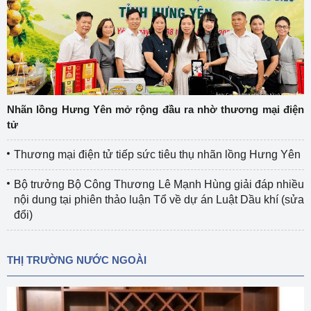
Nhãn lồng Hưng Yên mở rộng đầu ra nhờ thương mại điện
tử
Thương mại điện tử tiếp sức tiêu thụ nhãn lồng Hưng Yên
Bộ trưởng Bộ Công Thương Lê Mạnh Hùng giải đáp nhiều
nội dung tại phiên thảo luận Tổ về dự án Luật Dầu khí (sửa
đổi)
THỊ TRƯỜNG NƯỚC NGOÀI