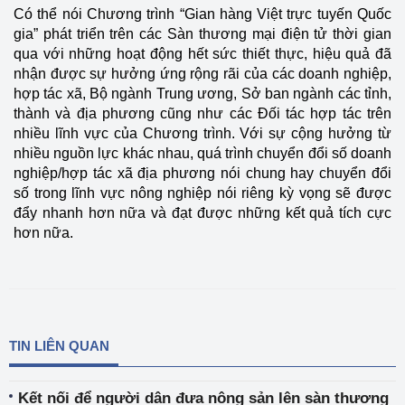
Có thể nói Chương trình “Gian hàng Việt trực tuyến Quốc
gia” phát triển trên các Sàn thương mại điện tử thời gian
qua với những hoạt động hết sức thiết thực, hiệu quả đã
nhận được sự hưởng ứng rộng rãi của các doanh nghiệp,
hợp tác xã, Bộ ngành Trung ương, Sở ban ngành các tỉnh,
thành và địa phương cũng như các Đối tác hợp tác trên
nhiều lĩnh vực của Chương trình. Với sự cộng hưởng từ
nhiều nguồn lực khác nhau, quá trình chuyển đổi số doanh
nghiệp/hợp tác xã địa phương nói chung hay chuyển đổi
số trong lĩnh vực nông nghiệp nói riêng kỳ vọng sẽ được
đẩy nhanh hơn nữa và đạt được những kết quả tích cực
hơn nữa.
TIN LIÊN QUAN
Kết nối để người dân đưa nông sản lên sàn thương