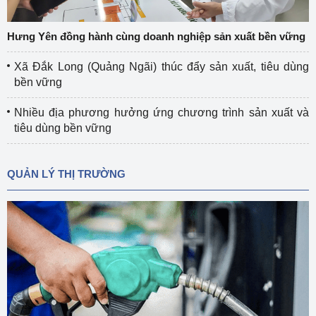
Hưng Yên đồng hành cùng doanh nghiệp sản xuất bền vững
Xã Đắk Long (Quảng Ngãi) thúc đẩy sản xuất, tiêu dùng
bền vững
Nhiều địa phương hưởng ứng chương trình sản xuất và
tiêu dùng bền vững
QUẢN LÝ THỊ TRƯỜNG