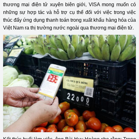
thương mại điện tử xuyên biên giới, VISA mong muốn có
những sự hợp tác và hỗ trợ cụ thể đối với việc trong việc
thúc đẩy ứng dụng thanh toán trong xuất khẩu hàng hóa của
Việt Nam ra thị trường nước ngoài qua thương mại điện tử.