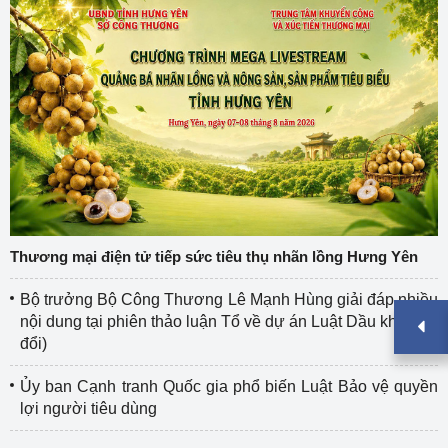
Thương mại điện tử tiếp sức tiêu thụ nhãn lồng Hưng Yên
Bộ trưởng Bộ Công Thương Lê Mạnh Hùng giải đáp nhiều
nội dung tại phiên thảo luận Tổ về dự án Luật Dầu khí (sửa
đổi)
Ủy ban Cạnh tranh Quốc gia phổ biến Luật Bảo vệ quyền
lợi người tiêu dùng