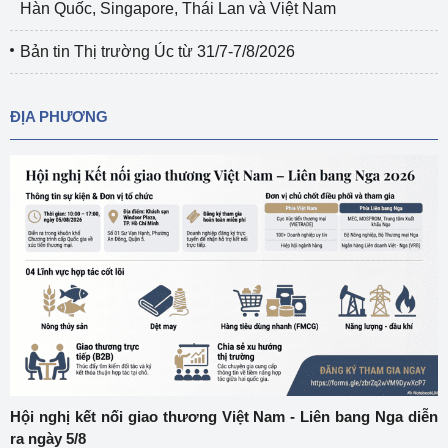
Hàn Quốc, Singapore, Thái Lan và Việt Nam
Bản tin Thị trường Úc từ 31/7-7/8/2026
ĐỊA PHƯƠNG
Hội nghị kết nối giao thương Việt Nam - Liên bang Nga diễn
ra ngày 5/8