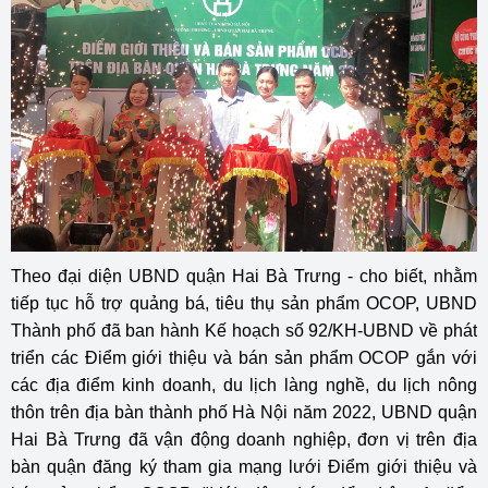
Theo đại diện UBND quận Hai Bà Trưng - cho biết, nhằm
tiếp tục hỗ trợ quảng bá, tiêu thụ sản phẩm OCOP, UBND
Thành phố đã ban hành Kế hoạch số 92/KH-UBND về phát
triển các Điểm giới thiệu và bán sản phẩm OCOP gắn với
các địa điểm kinh doanh, du lịch làng nghề, du lịch nông
thôn trên địa bàn thành phố Hà Nội năm 2022, UBND quận
Hai Bà Trưng đã vận động doanh nghiệp, đơn vị trên địa
bàn quận đăng ký tham gia mạng lưới Điểm giới thiệu và