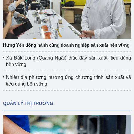
Hưng Yên đồng hành cùng doanh nghiệp sản xuất bền vững
Xã Đắk Long (Quảng Ngãi) thúc đẩy sản xuất, tiêu dùng
bền vững
Nhiều địa phương hưởng ứng chương trình sản xuất và
tiêu dùng bền vững
QUẢN LÝ THỊ TRƯỜNG