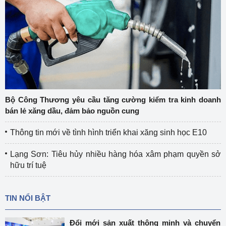
Bộ Công Thương yêu cầu tăng cường kiểm tra kinh doanh
bán lẻ xăng dầu, đảm bảo nguồn cung
Thông tin mới về tình hình triển khai xăng sinh học E10
Lạng Sơn: Tiêu hủy nhiều hàng hóa xâm phạm quyền sở
hữu trí tuệ
TIN NỔI BẬT
Đổi mới sản xuất thông minh và chuyển