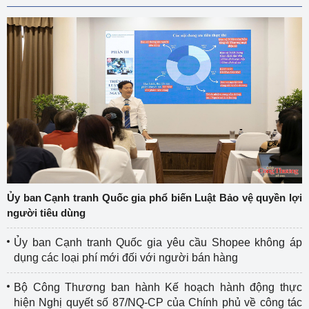
Ủy ban Cạnh tranh Quốc gia phổ biến Luật Bảo vệ quyền lợi
người tiêu dùng
Ủy ban Cạnh tranh Quốc gia yêu cầu Shopee không áp
dụng các loại phí mới đối với người bán hàng
Bộ Công Thương ban hành Kế hoạch hành động thực
hiện Nghị quyết số 87/NQ-CP của Chính phủ về công tác