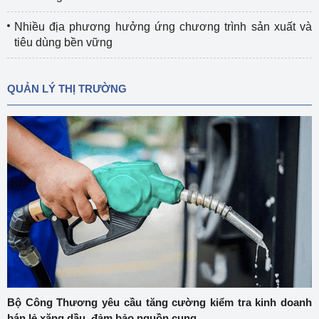
Nhiều địa phương hưởng ứng chương trình sản xuất và
tiêu dùng bền vững
QUẢN LÝ THỊ TRƯỜNG
Bộ Công Thương yêu cầu tăng cường kiểm tra kinh doanh
bán lẻ xăng dầu, đảm bảo nguồn cung