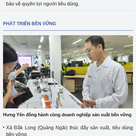
bảo vệ quyền lợi người tiêu dùng.
PHÁT TRIỂN BỀN VỮNG
Hưng Yên đồng hành cùng doanh nghiệp sản xuất bền vững
Xã Đắk Long (Quảng Ngãi) thúc đẩy sản xuất, tiêu dùng
bền vững