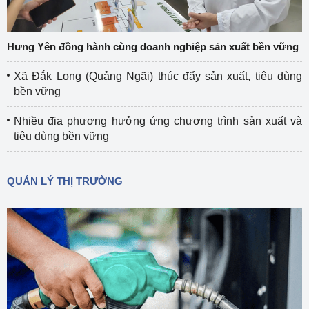
Hưng Yên đồng hành cùng doanh nghiệp sản xuất bền vững
Xã Đắk Long (Quảng Ngãi) thúc đẩy sản xuất, tiêu dùng
bền vững
Nhiều địa phương hưởng ứng chương trình sản xuất và
tiêu dùng bền vững
QUẢN LÝ THỊ TRƯỜNG