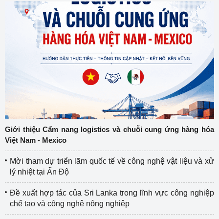
Giới thiệu Cẩm nang logistics và chuỗi cung ứng hàng hóa
Việt Nam - Mexico
Mời tham dự triển lãm quốc tế về công nghệ vật liệu và xử
lý nhiệt tại Ấn Độ
Đề xuất hợp tác của Sri Lanka trong lĩnh vực công nghiệp
chế tạo và công nghệ nông nghiệp