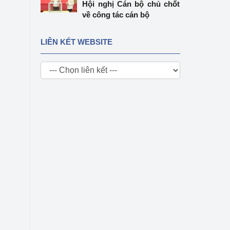
Hội nghị Cán bộ chủ chốt
về công tác cán bộ
LIÊN KẾT WEBSITE