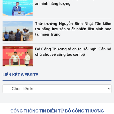
an ninh năng lượng
Thứ trưởng Nguyễn Sinh Nhật Tân kiểm
tra năng lực sản xuất nhiên liệu sinh học
tại miền Trung
Bộ Công Thương tổ chức Hội nghị Cán bộ
chủ chốt về công tác cán bộ
LIÊN KẾT WEBSITE
CỔNG THÔNG TIN ĐIỆN TỬ BỘ CÔNG THƯƠNG