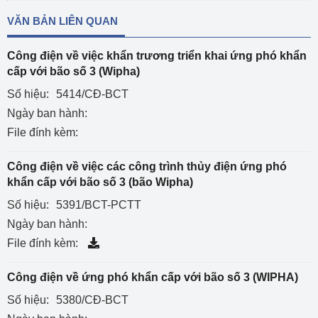
VĂN BẢN LIÊN QUAN
Công điện về việc khẩn trương triển khai ứng phó khẩn
cấp với bão số 3 (Wipha)
Số hiệu:
5414/CĐ-BCT
Ngày ban hành:
File đính kèm:
Công điện về việc các công trình thủy điện ứng phó
khẩn cấp với bão số 3 (bão Wipha)
Số hiệu:
5391/BCT-PCTT
Ngày ban hành:
File đính kèm:
Công điện về ứng phó khẩn cấp với bão số 3 (WIPHA)
Số hiệu:
5380/CĐ-BCT