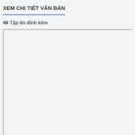
XEM CHI TIẾT VĂN BẢN
Tập tin đính kèm