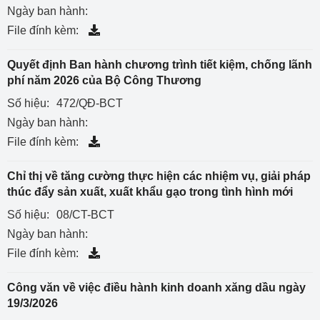
Ngày ban hành:
File đính kèm:
Quyết định Ban hành chương trình tiết kiệm, chống lãnh
phí năm 2026 của Bộ Công Thương
Số hiệu:
472/QĐ-BCT
Ngày ban hành:
File đính kèm:
Chỉ thị về tăng cường thực hiện các nhiệm vụ, giải pháp
thúc đẩy sản xuất, xuất khẩu gạo trong tình hình mới
Số hiệu:
08/CT-BCT
Ngày ban hành:
File đính kèm:
Công văn về việc điều hành kinh doanh xăng dầu ngày
19/3/2026