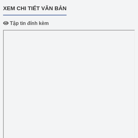
XEM CHI TIẾT VĂN BẢN
Tập tin đính kèm