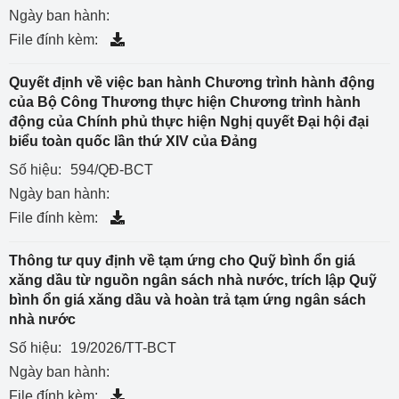
Ngày ban hành:
File đính kèm:
Quyết định về việc ban hành Chương trình hành động
của Bộ Công Thương thực hiện Chương trình hành
động của Chính phủ thực hiện Nghị quyết Đại hội đại
biểu toàn quốc lần thứ XIV của Đảng
Số hiệu:
594/QĐ-BCT
Ngày ban hành:
File đính kèm:
Thông tư quy định về tạm ứng cho Quỹ bình ổn giá
xăng dầu từ nguồn ngân sách nhà nước, trích lập Quỹ
bình ổn giá xăng dầu và hoàn trả tạm ứng ngân sách
nhà nước
Số hiệu:
19/2026/TT-BCT
Ngày ban hành:
File đính kèm: