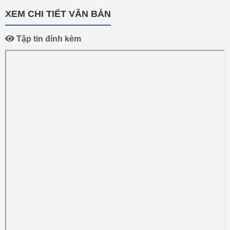
XEM CHI TIẾT VĂN BẢN
Tập tin đính kèm