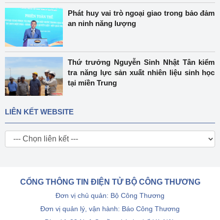
Phát huy vai trò ngoại giao trong bảo đảm
an ninh năng lượng
Thứ trưởng Nguyễn Sinh Nhật Tân kiểm
tra năng lực sản xuất nhiên liệu sinh học
tại miền Trung
LIÊN KẾT WEBSITE
CỔNG THÔNG TIN ĐIỆN TỬ BỘ CÔNG THƯƠNG
Đơn vị chủ quản: Bộ Công Thương
Đơn vị quản lý, vận hành: Báo Công Thương