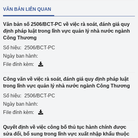
VĂN BẢN LIÊN QUAN
Văn bản số 2506/BCT-PC về việc rà soát, đánh giá quy
định pháp luật trong lĩnh vực quản lý nhà nước ngành
Công Thương
Số hiệu:
2506/BCT-PC
Ngày ban hành:
File đính kèm:
Công văn về việc rà soát, đánh giá quy định pháp luật
trong lĩnh vực quản lý nhà nước ngành Công Thương
Số hiệu:
2506/BCT-PC
Ngày ban hành:
File đính kèm:
Quyết định về việc công bố thủ tục hành chính được
sửa đổi, bổ sung trong lĩnh vực xuất nhập khẩu thuộc