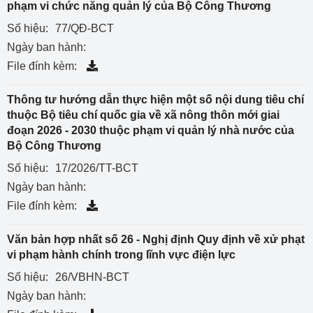
phạm vi chức năng quản lý của Bộ Công Thương
Số hiệu:
77/QĐ-BCT
Ngày ban hành:
File đính kèm:
Thông tư hướng dẫn thực hiện một số nội dung tiêu chí
thuộc Bộ tiêu chí quốc gia về xã nông thôn mới giai
đoạn 2026 - 2030 thuộc phạm vi quản lý nhà nước của
Bộ Công Thương
Số hiệu:
17/2026/TT-BCT
Ngày ban hành:
File đính kèm:
Văn bản hợp nhất số 26 - Nghị định Quy định về xử phạt
vi phạm hành chính trong lĩnh vực điện lực
Số hiệu:
26/VBHN-BCT
Ngày ban hành: