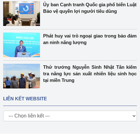
Ủy ban Cạnh tranh Quốc gia phổ biến Luật
Bảo vệ quyền lợi người tiêu dùng
Phát huy vai trò ngoại giao trong bảo đảm
an ninh năng lượng
Thứ trưởng Nguyễn Sinh Nhật Tân kiểm
tra năng lực sản xuất nhiên liệu sinh học
tại miền Trung
LIÊN KẾT WEBSITE