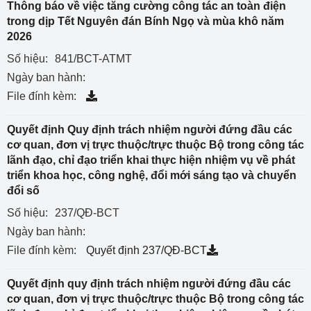
Thông báo về việc tăng cường công tác an toàn điện
trong dịp Tết Nguyên đán Bính Ngọ và mùa khô năm
2026
Số hiệu:
841/BCT-ATMT
Ngày ban hành:
File đính kèm:
Quyết định Quy định trách nhiệm người đứng đầu các
cơ quan, đơn vị trực thuộc/trực thuộc Bộ trong công tác
lãnh đạo, chỉ đạo triển khai thực hiện nhiệm vụ về phát
triển khoa học, công nghệ, đổi mới sáng tạo và chuyển
đổi số
Số hiệu:
237/QĐ-BCT
Ngày ban hành:
File đính kèm:
Quyết định 237/QĐ-BCT
Quyết định quy định trách nhiệm người đứng đầu các
cơ quan, đơn vị trực thuộc/trực thuộc Bộ trong công tác