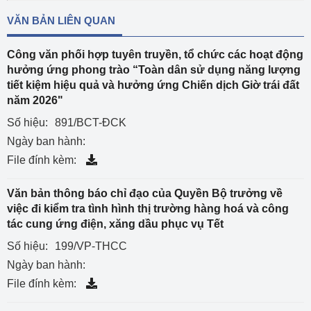
VĂN BẢN LIÊN QUAN
Công văn phối hợp tuyên truyền, tổ chức các hoạt động
hưởng ứng phong trào “Toàn dân sử dụng năng lượng
tiết kiệm hiệu quả và hưởng ứng Chiến dịch Giờ trái đất
năm 2026"
Số hiệu:
891/BCT-ĐCK
Ngày ban hành:
File đính kèm:
Văn bản thông báo chỉ đạo của Quyền Bộ trưởng về
việc đi kiểm tra tình hình thị trường hàng hoá và công
tác cung ứng điện, xăng dầu phục vụ Tết
Số hiệu:
199/VP-THCC
Ngày ban hành:
File đính kèm: