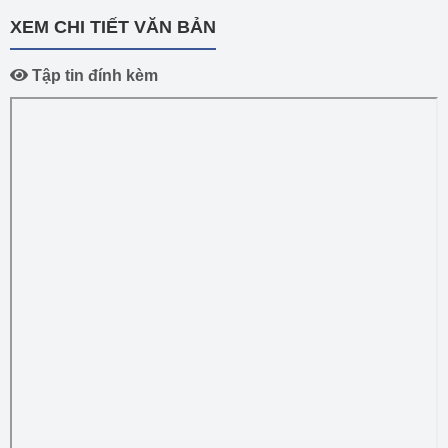
XEM CHI TIẾT VĂN BẢN
Tập tin đính kèm