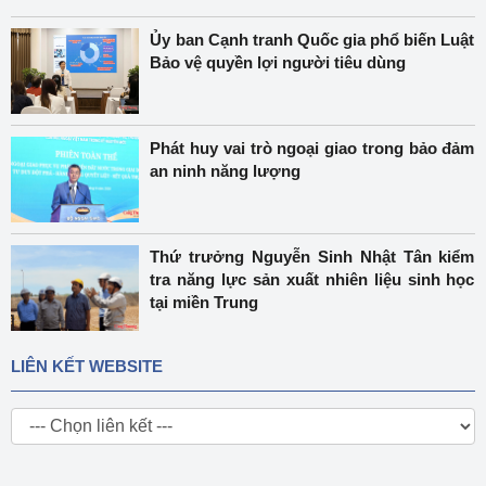
Ủy ban Cạnh tranh Quốc gia phổ biến Luật
Bảo vệ quyền lợi người tiêu dùng
Phát huy vai trò ngoại giao trong bảo đảm
an ninh năng lượng
Thứ trưởng Nguyễn Sinh Nhật Tân kiểm
tra năng lực sản xuất nhiên liệu sinh học
tại miền Trung
LIÊN KẾT WEBSITE