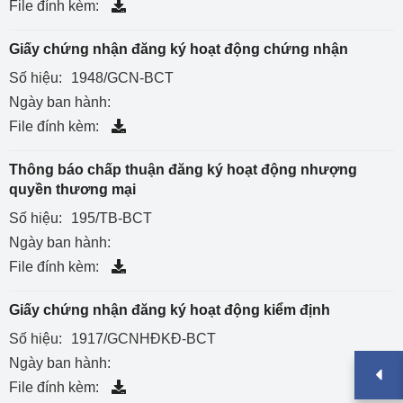
File đính kèm:
Giấy chứng nhận đăng ký hoạt động chứng nhận
Số hiệu:
1948/GCN-BCT
Ngày ban hành:
File đính kèm:
Thông báo chấp thuận đăng ký hoạt động nhượng
quyền thương mại
Số hiệu:
195/TB-BCT
Ngày ban hành:
File đính kèm:
Giấy chứng nhận đăng ký hoạt động kiểm định
Số hiệu:
1917/GCNHĐKĐ-BCT
Ngày ban hành:
File đính kèm: