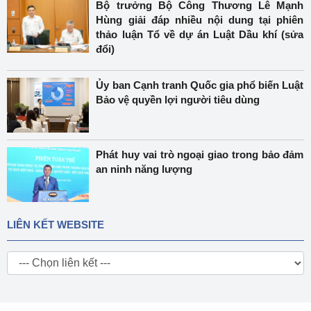
Bộ trưởng Bộ Công Thương Lê Mạnh
Hùng giải đáp nhiều nội dung tại phiên
thảo luận Tổ về dự án Luật Dầu khí (sửa
đổi)
Ủy ban Cạnh tranh Quốc gia phổ biến Luật
Bảo vệ quyền lợi người tiêu dùng
Phát huy vai trò ngoại giao trong bảo đảm
an ninh năng lượng
LIÊN KẾT WEBSITE