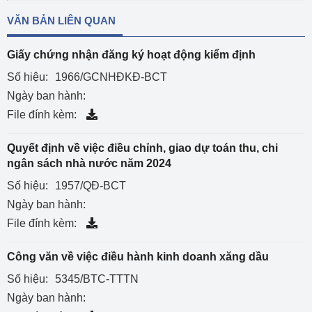
VĂN BẢN LIÊN QUAN
Giấy chứng nhận đăng ký hoạt động kiểm định
Số hiệu:
1966/GCNHĐKĐ-BCT
Ngày ban hành:
File đính kèm:
Quyết định về việc điều chỉnh, giao dự toán thu, chi
ngân sách nhà nước năm 2024
Số hiệu:
1957/QĐ-BCT
Ngày ban hành:
File đính kèm:
Công văn về việc điều hành kinh doanh xăng dầu
Số hiệu:
5345/BTC-TTTN
Ngày ban hành: