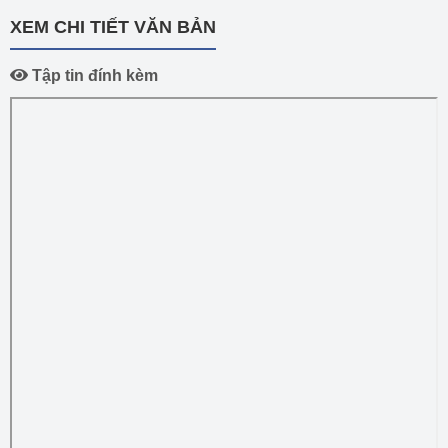
XEM CHI TIẾT VĂN BẢN
Tập tin đính kèm