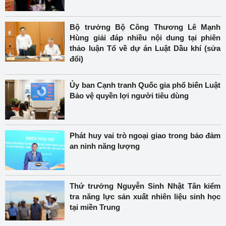
Bộ trưởng Bộ Công Thương Lê Mạnh
Hùng giải đáp nhiều nội dung tại phiên
thảo luận Tổ về dự án Luật Dầu khí (sửa
đổi)
Ủy ban Cạnh tranh Quốc gia phổ biến Luật
Bảo vệ quyền lợi người tiêu dùng
Phát huy vai trò ngoại giao trong bảo đảm
an ninh năng lượng
Thứ trưởng Nguyễn Sinh Nhật Tân kiểm
tra năng lực sản xuất nhiên liệu sinh học
tại miền Trung