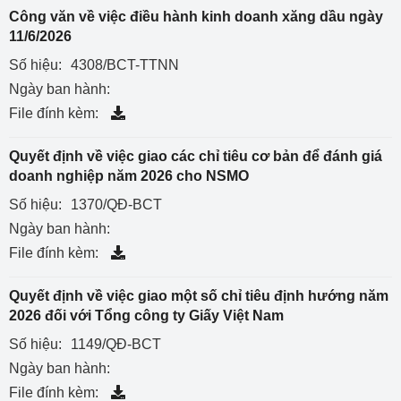
Công văn về việc điều hành kinh doanh xăng dầu ngày
11/6/2026
Số hiệu:
4308/BCT-TTNN
Ngày ban hành:
File đính kèm:
Quyết định về việc giao các chỉ tiêu cơ bản để đánh giá
doanh nghiệp năm 2026 cho NSMO
Số hiệu:
1370/QĐ-BCT
Ngày ban hành:
File đính kèm:
Quyết định về việc giao một số chỉ tiêu định hướng năm
2026 đối với Tổng công ty Giấy Việt Nam
Số hiệu:
1149/QĐ-BCT
Ngày ban hành:
File đính kèm: