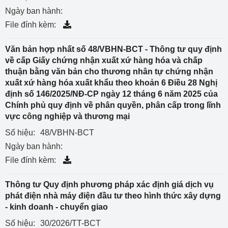
Ngày ban hành:
File đính kèm:
Văn bản hợp nhất số 48/VBHN-BCT - Thông tư quy định
về cấp Giấy chứng nhận xuất xứ hàng hóa và chấp
thuận bằng văn bản cho thương nhân tự chứng nhận
xuất xứ hàng hóa xuất khẩu theo khoản 6 Điều 28 Nghị
định số 146/2025/NĐ-CP ngày 12 tháng 6 năm 2025 của
Chính phủ quy định về phân quyền, phân cấp trong lĩnh
vực công nghiệp và thương mại
Số hiệu:
48/VBHN-BCT
Ngày ban hành:
File đính kèm:
Thông tư Quy định phương pháp xác định giá dịch vụ
phát điện nhà máy điện đầu tư theo hình thức xây dựng
- kinh doanh - chuyển giao
Số hiệu:
30/2026/TT-BCT