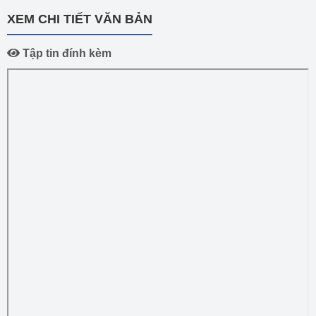
XEM CHI TIẾT VĂN BẢN
Tập tin đính kèm