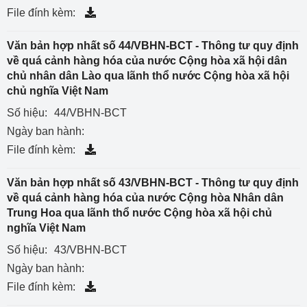
File đính kèm:
Văn bản hợp nhất số 44/VBHN-BCT - Thông tư quy định
về quá cảnh hàng hóa của nước Cộng hòa xã hội dân
chủ nhân dân Lào qua lãnh thổ nước Cộng hòa xã hội
chủ nghĩa Việt Nam
Số hiệu:
44/VBHN-BCT
Ngày ban hành:
File đính kèm:
Văn bản hợp nhất số 43/VBHN-BCT - Thông tư quy định
về quá cảnh hàng hóa của nước Cộng hòa Nhân dân
Trung Hoa qua lãnh thổ nước Cộng hòa xã hội chủ
nghĩa Việt Nam
Số hiệu:
43/VBHN-BCT
Ngày ban hành:
File đính kèm: