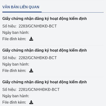
VĂN BẢN LIÊN QUAN
Giấy chứng nhận đăng ký hoạt động kiểm định
Số hiệu:
2283/GCNHĐKĐ-BCT
Ngày ban hành:
File đính kèm:
Giấy chứng nhận đăng ký hoạt động kiểm định
Số hiệu:
2282/GCNHĐKĐ-BCT
Ngày ban hành:
File đính kèm:
Giấy chứng nhận đăng ký hoạt động kiểm định
Số hiệu:
2281/GCNHHĐKĐ-BCT
Ngày ban hành:
File đính kèm: