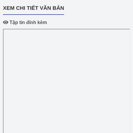
XEM CHI TIẾT VĂN BẢN
Tập tin đính kèm