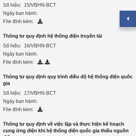
Số hiệu:
15/VBHN-BCT
Ngày ban hành:
File đính kèm:
Thông tư quy định hệ thống điện truyền tải
Số hiệu:
16/VBHN-BCT
Ngày ban hành:
File đính kèm:
,
Thông tư quy định quy trình điều độ hệ thống điện quốc
gia
Số hiệu:
17/VBHN-BCT
Ngày ban hành:
File đính kèm:
Thông tư quy định về việc lập và thực hiện kế hoạch
cung ứng điện khi hệ thống điện quốc gia thiếu nguồn