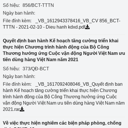
Số hiệu:
856/BCT-TTTN
Ngày ban hành:
File đính kèm:
_VB_1612943378416_VB_CV 856_BCT-
TTTN - 2021-02-10 - Dieu hanh kdxd.pdf
Quyết định ban hành Kế hoạch tăng cường triển khai
thực hiện Chương trình hành động của Bộ Công
Thương hưởng ứng Cuộc vận động Người Việt Nam ưu
tiên dùng hàng Việt Nam năm 2021
Số hiệu:
373/QĐ-BCT
Ngày ban hành:
File đính kèm:
_VB_1617092408046_VB_Quyết định ban
hành Kế hoạch tăng cường triển khai thực hiện Chương
trình hành động của Bộ Công Thương hưởng ứng Cuộc
vận động Người Việt Nam ưu tiên dùng hàng Việt Nam năm
2021.rar
Về việc thực hiện nghiêm các biện pháp phòng, chống