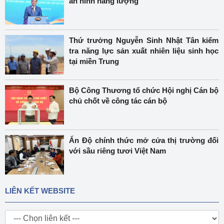
an ninh năng lượng
Thứ trưởng Nguyễn Sinh Nhật Tân kiểm
tra năng lực sản xuất nhiên liệu sinh học
tại miền Trung
Bộ Công Thương tổ chức Hội nghị Cán bộ
chủ chốt về công tác cán bộ
Ấn Độ chính thức mở cửa thị trường đối
với sầu riêng tươi Việt Nam
LIÊN KẾT WEBSITE