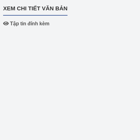
XEM CHI TIẾT VĂN BẢN
Tập tin đính kèm